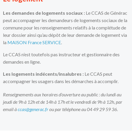
Les demandes de logements sociaux :
Le CCAS de Générac
peut accompagner les demandeurs de logements sociaux de la
commune pour les renseignements relatifs à la complétude de
leur dossier ainsi qu’au dépôt de leur demande de logement via
la
MAISON France SERVICE
.
Le CCAS n’est toutefois pas instructeur et gestionnaire des
demandes en ligne.
Les logements indécents/insalubres :
Le CCAS peut
accompagner les usagers dans les démarches à accomplir.
Renseignements aux horaires d’ouverture au public : du lundi au
jeudi de 9h à 12h et de 14h à 17h et le vendredi de 9h à 12h, par
email à
ccas@generac.fr
ou par téléphone au 04 49 29 59 36.