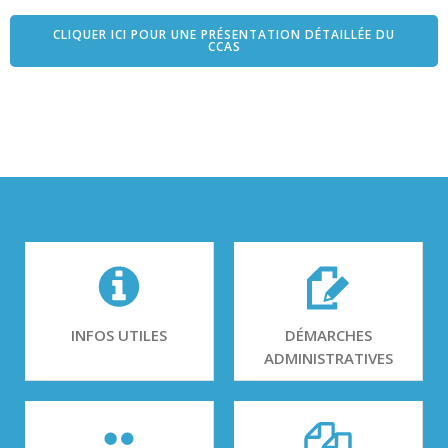
CLIQUER ICI POUR UNE PRÉSENTATION DÉTAILLÉE DU
CCAS
INFOS UTILES
DÉMARCHES
ADMINISTRATIVES