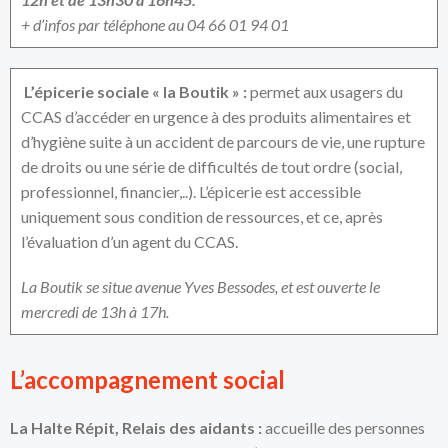
+ d’infos par téléphone au 04 66 01 94 01
L’épicerie sociale « la Boutik » :
permet aux usagers du
CCAS d’accéder en urgence à des produits alimentaires et
d’hygiène suite à un accident de parcours de vie, une rupture
de droits ou une série de difficultés de tout ordre (social,
professionnel, financier,..). L’épicerie est accessible
uniquement sous condition de ressources, et ce, après
l’évaluation d’un agent du CCAS.
La Boutik se situe avenue Yves Bessodes, et est ouverte le
mercredi de 13h à 17h.
L’accompagnement social
La Halte Répit, Relais des aidants :
accueille des personnes