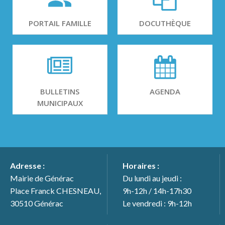
PORTAIL FAMILLE
DOCUTHÈQUE
BULLETINS
AGENDA
MUNICIPAUX
Adresse :
Horaires :
Mairie de Générac
Du lundi au jeudi :
Place Franck CHESNEAU,
9h-12h / 14h-17h30
30510 Générac
Le vendredi : 9h-12h