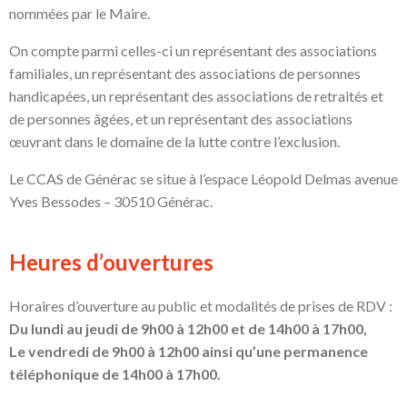
nommées par le Maire.
On compte parmi celles-ci un représentant des associations
familiales, un représentant des associations de personnes
handicapées, un représentant des associations de retraités et
de personnes âgées, et un représentant des associations
œuvrant dans le domaine de la lutte contre l’exclusion.
Le CCAS de Générac se situe à l’espace Léopold Delmas avenue
Yves Bessodes – 30510 Générac.
Heures d’ouvertures
Horaires d’ouverture au public et modalités de prises de RDV :
Du lundi au jeudi de 9h00 à 12h00 et de 14h00 à 17h00,
Le vendredi de 9h00 à 12h00 ainsi qu’une permanence
téléphonique de 14h00 à 17h00.