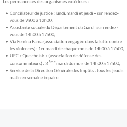
Les permanences des organismes extérieurs :
Conciliateur de justice : lundi, mardi et jeudi – sur rendez-
vous de 9h00 à 12h00,
Assistante sociale du Département du Gard : sur rendez-
vous de 14h00 à 17h00,
Via Femina Fama (association engagée dans la lutte contre
les violences) : 1er mardi de chaque mois de 14h00 à 17h00,
UFC « Que choisir » (association de défense des
ème
consommateurs) : 3
mardi du mois de 14h00 à 17h00,
Service de la Direction Générale des Impôts : tous les jeudis
matin en semaine impaire.