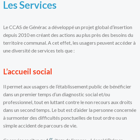
Les Services
Le CCAS de Générac a développé un projet global d’insertion
depuis 2010 en créant des actions au plus près des besoins du
territoire communal. A cet effet, les usagers peuvent accéder à
une diversité de services tels que :
L’accueil social
Il permet aux usagers de l’établissement public de bénéficier
dans un premier temps d’un diagnostic social et/ou
professionnel, tout en luttant contre le non recours aux droits
dans un second temps. Le but est d’aider la personne concernée
à surmonter des difficultés ponctuelles de tout ordre ou un
simple accident de parcours de vie.
er