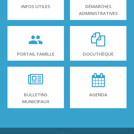
INFOS UTILES
DÉMARCHES
ADMINISTRATIVES
PORTAIL FAMILLE
DOCUTHÈQUE
BULLETINS
AGENDA
MUNICIPAUX