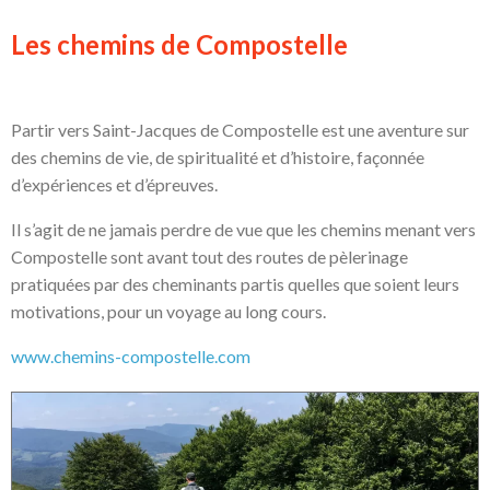
Les chemins de Compostelle
Partir vers Saint-Jacques de Compostelle est une aventure sur
des chemins de vie, de spiritualité et d’histoire, façonnée
d’expériences et d’épreuves.
Il s’agit de ne jamais perdre de vue que les chemins menant vers
Compostelle sont avant tout des routes de pèlerinage
pratiquées par des cheminants partis quelles que soient leurs
motivations, pour un voyage au long cours.
www.chemins-compostelle.com