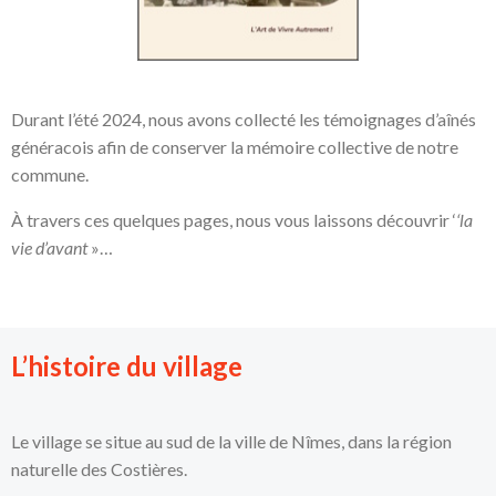
Durant l’été 2024, nous avons collecté les témoignages d’aînés
généracois afin de conserver la mémoire collective de notre
commune.
À travers ces quelques pages, nous vous laissons découvrir ‘
‘la
vie d’avant
»…
L’histoire du village
Le village se situe au sud de la ville de Nîmes, dans la région
naturelle des Costières.