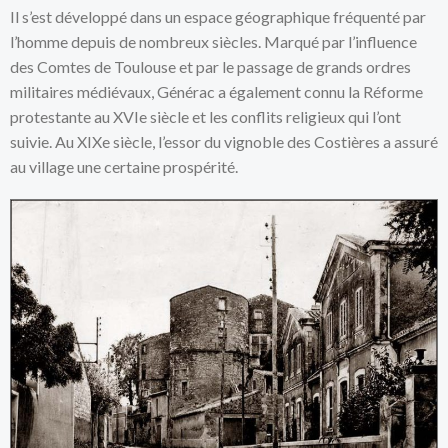
Il s’est développé dans un espace géographique fréquenté par
l’homme depuis de nombreux siècles. Marqué par l’influence
des Comtes de Toulouse et par le passage de grands ordres
militaires médiévaux, Générac a également connu la Réforme
protestante au XVIe siècle et les conflits religieux qui l’ont
suivie. Au XIXe siècle, l’essor du vignoble des Costières a assuré
au village une certaine prospérité.