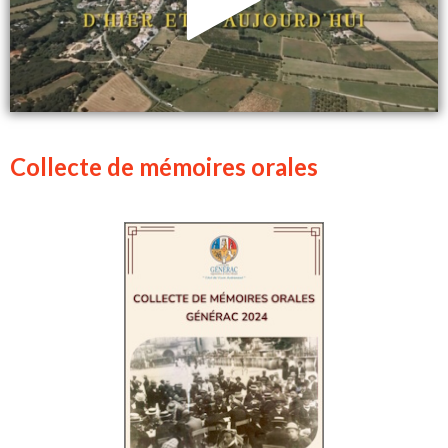
Collecte de mémoires orales