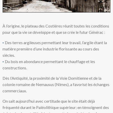
À l’origine, le plateau des Costières réunit toutes les conditions
pour que la vie se développe et que se crée le futur Générac :
Des terres argileuses permettant leur travail, l’argile étant la
•
matière première d’une industrie florissante au cours des
siècles.
Du bois en abondance permettant le chauffage et les
•
constructions.
Dès l’Antiquité, la proximité de la Voie Domitienne et de la
colonie romaine de Nemausus (Nîmes), a favorisé les échanges
commerciaux.
On sait aujourd’hui avec certitude que le site était déjà
fréquenté durant le Paléolithique supérieur; en témoignent des