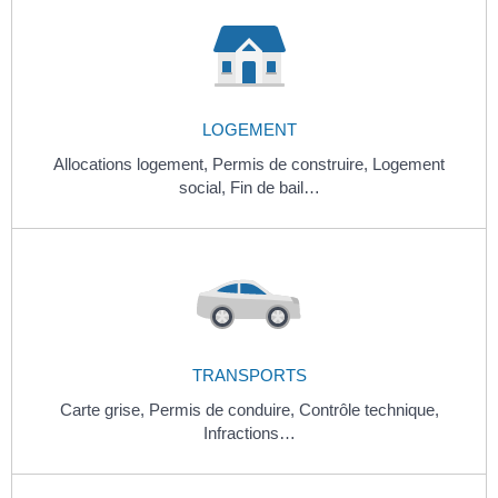
LOGEMENT
Allocations logement,
Permis de construire,
Logement
social,
Fin de bail…
TRANSPORTS
Carte grise,
Permis de conduire,
Contrôle technique,
Infractions…