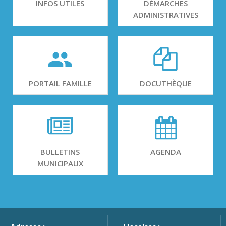
INFOS UTILES
DÉMARCHES
ADMINISTRATIVES
PORTAIL FAMILLE
DOCUTHÈQUE
BULLETINS
AGENDA
MUNICIPAUX