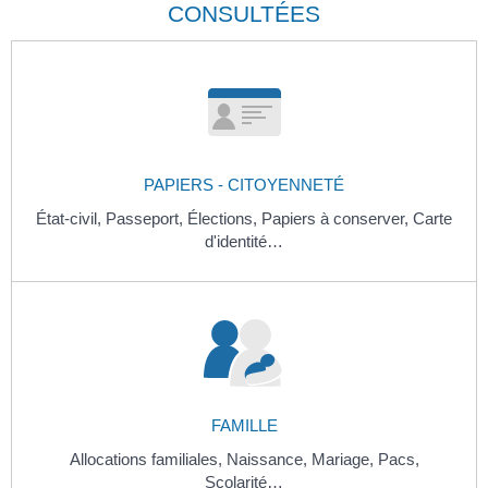
CONSULTÉES
PAPIERS - CITOYENNETÉ
État-civil,
Passeport,
Élections,
Papiers à conserver,
Carte
d'identité…
FAMILLE
Allocations familiales,
Naissance,
Mariage,
Pacs,
Scolarité…