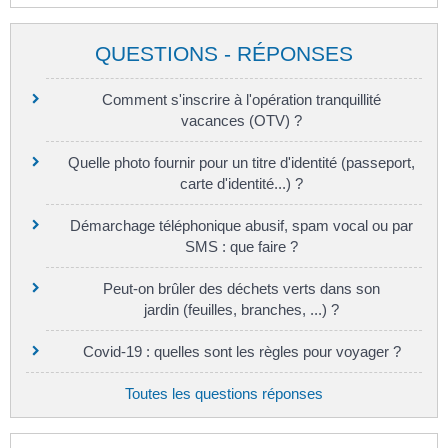
QUESTIONS - RÉPONSES
Comment s'inscrire à l'opération tranquillité
vacances (OTV) ?
Quelle photo fournir pour un titre d'identité (passeport,
carte d'identité...) ?
Démarchage téléphonique abusif, spam vocal ou par
SMS : que faire ?
Peut-on brûler des déchets verts dans son
jardin (feuilles, branches, ...) ?
Covid-19 : quelles sont les règles pour voyager ?
Toutes les questions réponses