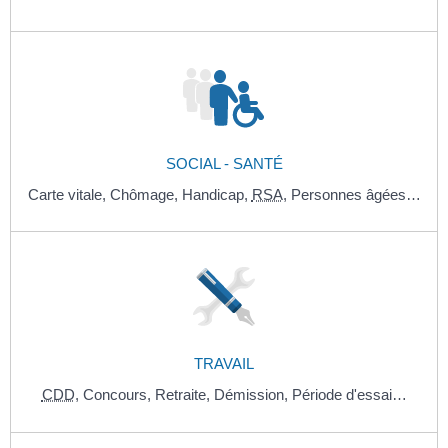
SOCIAL - SANTÉ
Carte vitale,
Chômage,
Handicap,
RSA
,
Personnes âgées…
TRAVAIL
CDD
,
Concours,
Retraite,
Démission,
Période d'essai…