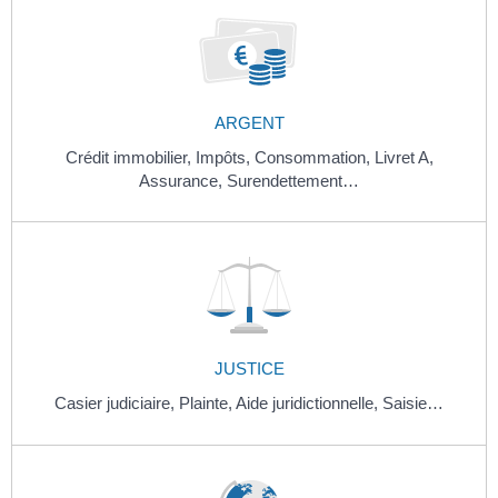
ARGENT
Crédit immobilier,
Impôts,
Consommation,
Livret A,
Assurance,
Surendettement…
JUSTICE
Casier judiciaire,
Plainte,
Aide juridictionnelle,
Saisie…