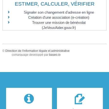
ESTIMER, CALCULER, VÉRIFIER
Signaler son changement d'adresse en ligne
Création d'une association (e-création)
Trouver une mission de bénévolat
(JeVeuxAider.gouv.fr)
©
Direction de l'information légale et administrative
comarquage developpé par
baseo.io