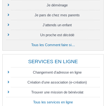
Je déménage
Je pars de chez mes parents
J'attends un enfant
Un proche est décédé
Tous les Comment faire si…
SERVICES EN LIGNE
Changement d'adresse en ligne
Création d'une association (e-création)
Trouver une mission de bénévolat
Tous les services en ligne