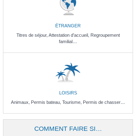
ÉTRANGER
Titres de séjour,
Attestation d’accueil,
Regroupement
familial…
LOISIRS
Animaux,
Permis bateau,
Tourisme,
Permis de chasser…
COMMENT FAIRE SI…