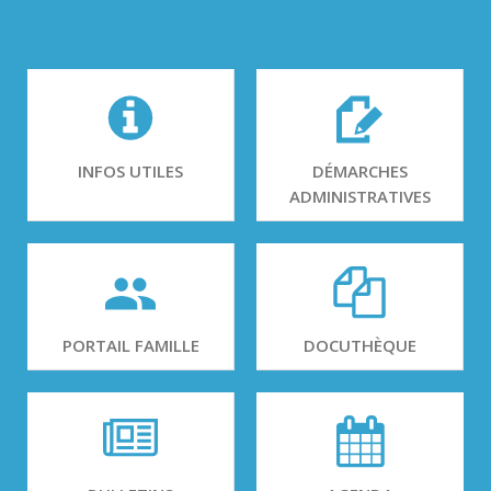
INFOS UTILES
DÉMARCHES
ADMINISTRATIVES
PORTAIL FAMILLE
DOCUTHÈQUE