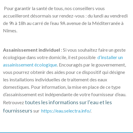
Pour garantir la santé de tous, nos conseillers vous
accueilleront désormais sur rendez-vous : du lundi au vendredi
de 9h à 18h au carré de l’eau 9A avenue de la Méditerranée à
Nîmes.
Assainissement individuel
: Si vous souhaitez faire un geste
écologique dans votre domicile, il est possible
d’installer un
assainissement écologique
. Encouragés par le gouvernement,
vous pourrez obtenir des aides pour ce dispositif qui désigne
les installations individuelles de traitement des eaux
domestiques. Pour information, la mise en place de ce type
d’assainissement est indépendante de votre fournisseur d’eau.
toutes les informations sur l’eau et les
Retrouvez
fournisseurs
sur
https://eau.selectra.info/
.