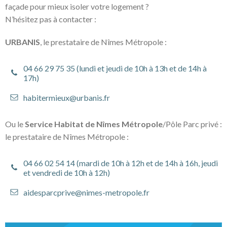
façade pour mieux isoler votre logement ?
N’hésitez pas à contacter :
URBANIS
, le prestataire de Nîmes Métropole :
04 66 29 75 35 (lundi et jeudi de 10h à 13h et de 14h à
17h)
habitermieux@urbanis.fr
Ou le
Service Habitat de Nîmes Métropole
/Pôle Parc privé :
le prestataire de Nîmes Métropole :
04 66 02 54 14 (mardi de 10h à 12h et de 14h à 16h, jeudi
et vendredi de 10h à 12h)
aidesparcprive@nimes-metropole.fr