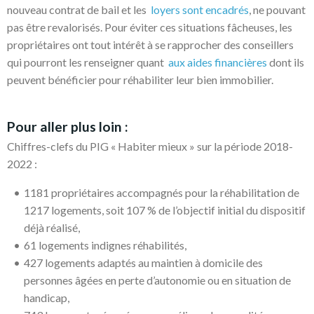
nouveau contrat de bail et les
loyers sont encadrés
, ne pouvant
pas être revalorisés. Pour éviter ces situations fâcheuses, les
propriétaires ont tout intérêt à se rapprocher des conseillers
qui pourront les renseigner quant
aux aides financières
dont ils
peuvent bénéficier pour réhabiliter leur bien immobilier.
Pour aller plus loin :
Chiffres-clefs du PIG « Habiter mieux » sur la période 2018-
2022 :
1181 propriétaires accompagnés pour la réhabilitation de
1217 logements, soit 107 % de l’objectif initial du dispositif
déjà réalisé,
61 logements indignes réhabilités,
427 logements adaptés au maintien à domicile des
personnes âgées en perte d’autonomie ou en situation de
handicap,