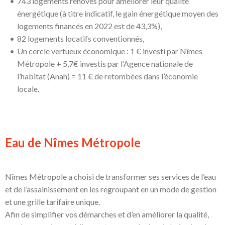
743 logements rénovés pour améliorer leur qualité
énergétique (à titre indicatif, le gain énergétique moyen des
logements financés en 2022 est de 43,3%),
82 logements locatifs conventionnés,
Un cercle vertueux économique : 1 € investi par Nîmes
Métropole + 5,7€ investis par l’Agence nationale de
l’habitat (Anah) = 11 € de retombées dans l’économie
locale.
Eau de Nîmes Métropole
Nîmes Métropole a choisi de transformer ses services de l’eau
et de l’assainissement en les regroupant en un mode de gestion
et une grille tarifaire unique.
Afin de simplifier vos démarches et d’en améliorer la qualité,