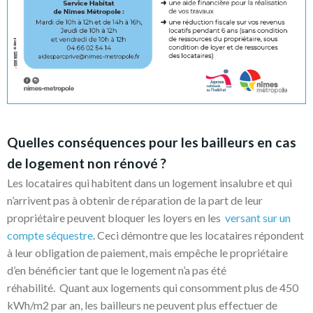
Quelles conséquences pour les bailleurs en cas
de logement non rénové ?
Les locataires qui habitent dans un logement insalubre et qui
n’arrivent pas à obtenir de réparation de la part de leur
propriétaire peuvent bloquer les loyers en les
versant sur un
compte séquestre
. Ceci démontre que les locataires répondent
à leur obligation de paiement, mais empêche le propriétaire
d’en bénéficier tant que le logement n’a pas été
réhabilité. Quant aux logements qui consomment plus de 450
kWh/m2 par an, les bailleurs ne peuvent plus effectuer de