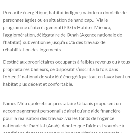
Précarité énergétique, habitat indigne, maintien à domicile des
personnes âgées ou en situation de handicap… Via le
programme d’intérêt général (PIG) « Habiter Mieux »,
l’agglomération, délégataire de l’Anah (Agence nationale de
l’habitat), subventionne jusqu’à 60% des travaux de
réhabilitation des logements.
Destiné aux propriétaires occupants à faibles revenus ou à tous
propriétaires bailleurs, ce dispositif s’inscrit à la fois dans
l’objectif national de sobriété énergétique tout en favorisant un
habitat plus décent et confortable.
Nîmes Métropole et son prestataire Urbanis proposent un
accompagnement personnalisé ainsi qu’une aide financière
pour la réalisation des travaux, via les fonds de l’Agence
nationale de l’habitat (Anah). A noter que l’aide est soumise à
conditions de ressources pour les propriétaires occupants ;