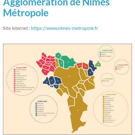
Agglomération de Nîmes
Métropole
Site internet :
https://www.nimes-metropole.fr