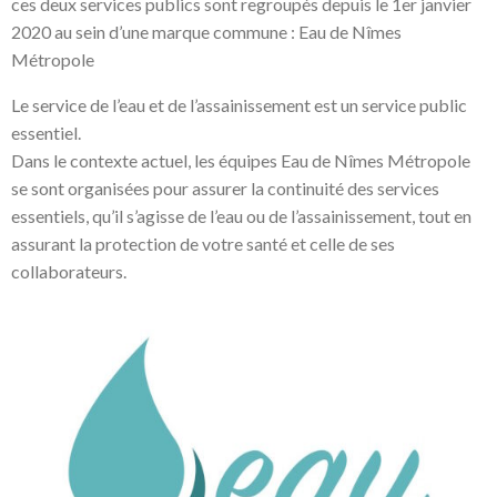
ces deux services publics sont regroupés depuis le 1er janvier
2020 au sein d’une marque commune : Eau de Nîmes
Métropole
Le service de l’eau et de l’assainissement est un service public
essentiel.
Dans le contexte actuel, les équipes Eau de Nîmes Métropole
se sont organisées pour assurer la continuité des services
essentiels, qu’il s’agisse de l’eau ou de l’assainissement, tout en
assurant la protection de votre santé et celle de ses
collaborateurs.