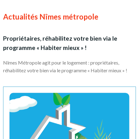
Actualités Nîmes métropole
Propriétaires, réhabilitez votre bien via le
programme « Habiter mieux » !
Nîmes Métropole agit pour le logement : propriétaires,
réhabilitez votre bien via le programme « Habiter mieux » !