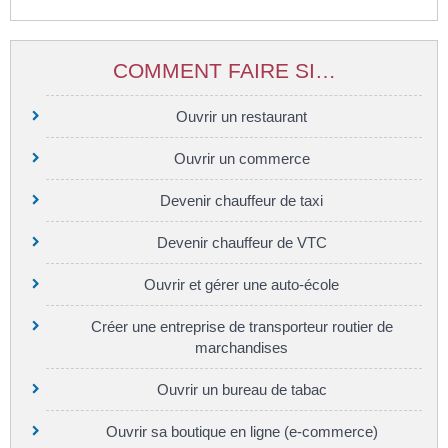
COMMENT FAIRE SI…
Ouvrir un restaurant
Ouvrir un commerce
Devenir chauffeur de taxi
Devenir chauffeur de VTC
Ouvrir et gérer une auto-école
Créer une entreprise de transporteur routier de
marchandises
Ouvrir un bureau de tabac
Ouvrir sa boutique en ligne (e-commerce)