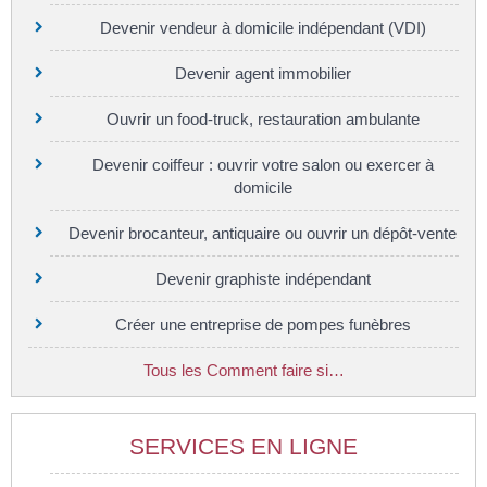
Devenir vendeur à domicile indépendant (VDI)
Devenir agent immobilier
Ouvrir un food-truck, restauration ambulante
Devenir coiffeur : ouvrir votre salon ou exercer à
domicile
Devenir brocanteur, antiquaire ou ouvrir un dépôt-vente
Devenir graphiste indépendant
Créer une entreprise de pompes funèbres
Tous les Comment faire si…
SERVICES EN LIGNE