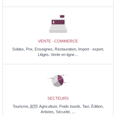
VENTE - COMMERCE
Soldes,
Prix,
Enseignes,
Restauration,
Import - export,
Litiges,
Vente en ligne…
SECTEURS
Tourisme,
BTP
,
Agriculture,
Poids lourds,
Taxi,
Édition,
Artistes,
Sécurité, …