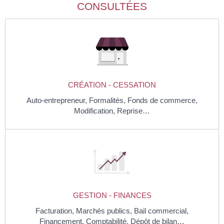
CONSULTÉES
CRÉATION - CESSATION
Auto-entrepreneur,
Formalités,
Fonds de commerce,
Modification,
Reprise…
GESTION - FINANCES
Facturation,
Marchés publics,
Bail commercial,
Financement,
Comptabilité,
Dépôt de bilan…