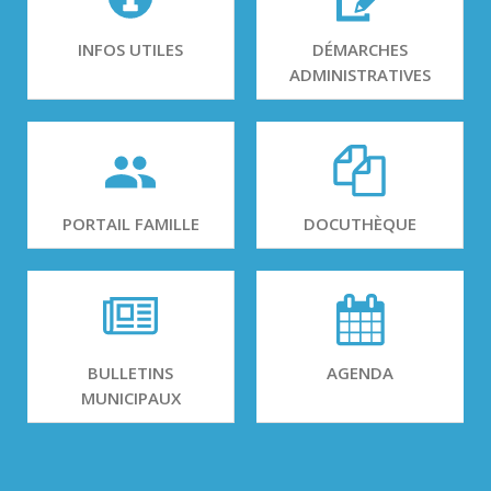
INFOS UTILES
DÉMARCHES
ADMINISTRATIVES
PORTAIL FAMILLE
DOCUTHÈQUE
BULLETINS
AGENDA
MUNICIPAUX