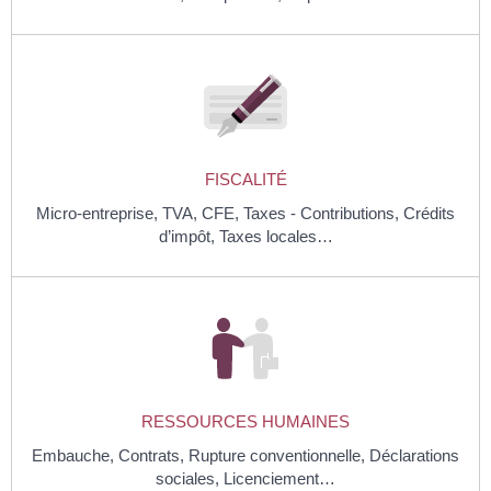
FISCALITÉ
Micro-entreprise,
TVA,
CFE,
Taxes - Contributions,
Crédits
d’impôt,
Taxes locales…
RESSOURCES HUMAINES
Embauche,
Contrats,
Rupture conventionnelle,
Déclarations
sociales,
Licenciement…