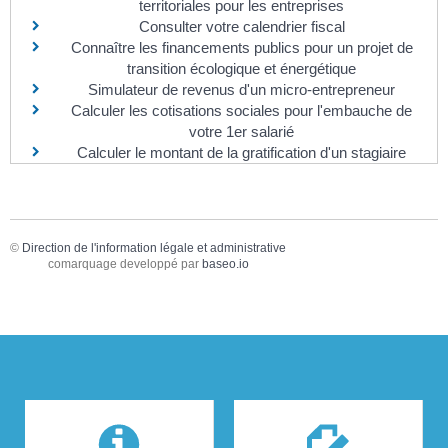
territoriales pour les entreprises
Consulter votre calendrier fiscal
Connaître les financements publics pour un projet de
transition écologique et énergétique
Simulateur de revenus d'un micro-entrepreneur
Calculer les cotisations sociales pour l'embauche de
votre 1er salarié
Calculer le montant de la gratification d'un stagiaire
©
Direction de l'information légale et administrative
comarquage developpé par
baseo.io