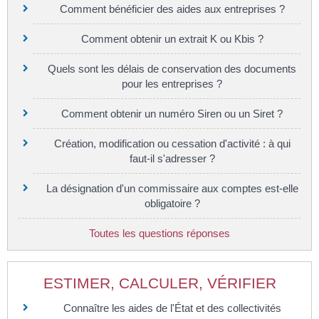
Comment bénéficier des aides aux entreprises ?
Comment obtenir un extrait K ou Kbis ?
Quels sont les délais de conservation des documents
pour les entreprises ?
Comment obtenir un numéro Siren ou un Siret ?
Création, modification ou cessation d'activité : à qui
faut-il s'adresser ?
La désignation d'un commissaire aux comptes est-elle
obligatoire ?
Toutes les questions réponses
ESTIMER, CALCULER, VÉRIFIER
Connaître les aides de l'État et des collectivités