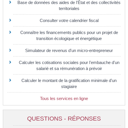
Base de données des aides de l'État et des collectivités
territoriales
Consulter votre calendrier fiscal
Connaître les financements publics pour un projet de
transition écologique et énergétique
Simulateur de revenus d'un micro-entrepreneur
Calculer les cotisations sociales pour l'embauche d'un
salarié et sa rémunération à prévoir
Calculer le montant de la gratification minimale d'un
stagiaire
Tous les services en ligne
QUESTIONS - RÉPONSES