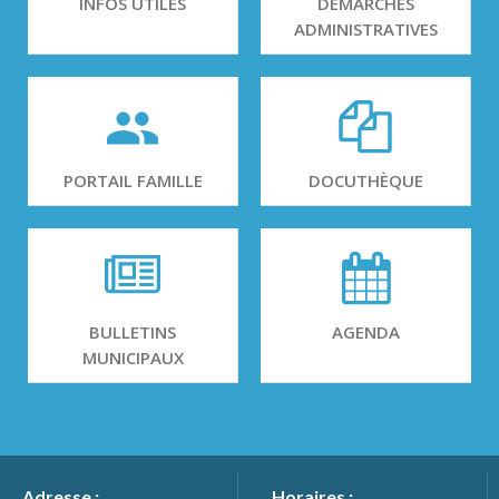
INFOS UTILES
DÉMARCHES
ADMINISTRATIVES
PORTAIL FAMILLE
DOCUTHÈQUE
BULLETINS
AGENDA
MUNICIPAUX
Adresse :
Horaires :