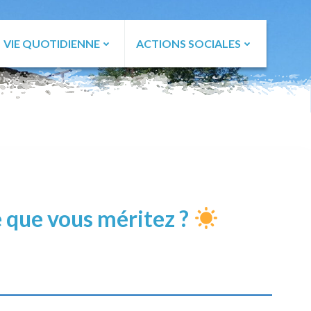
VIE QUOTIDIENNE
ACTIONS SOCIALES
ce que vous méritez ?