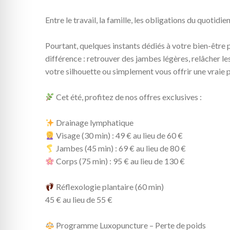
Entre le travail, la famille, les obligations du quotidien
Pourtant, quelques instants dédiés à votre bien-être p
différence : retrouver des jambes légères, relâcher le
votre silhouette ou simplement vous offrir une vraie 
Cet été, profitez de nos offres exclusives :
Drainage lymphatique
Visage (30 min) : 49 € au lieu de 60 €
Jambes (45 min) : 69 € au lieu de 80 €
Corps (75 min) : 95 € au lieu de 130 €
Réflexologie plantaire (60 min)
45 € au lieu de 55 €
Programme Luxopuncture – Perte de poids