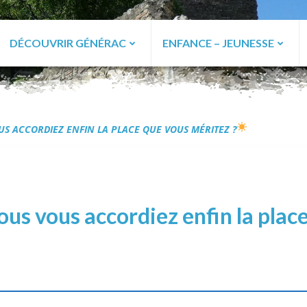
DÉCOUVRIR GÉNÉRAC
ENFANCE – JEUNESSE
ac
VOUS ACCORDIEZ ENFIN LA PLACE QUE VOUS MÉRITEZ ?
 vous vous accordiez enfin la pla