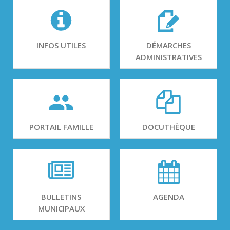
INFOS UTILES
DÉMARCHES
ADMINISTRATIVES
PORTAIL FAMILLE
DOCUTHÈQUE
BULLETINS
AGENDA
MUNICIPAUX