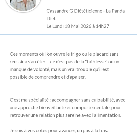
Cassandre G Diététicienne - La Panda
Diet
L
e Lundi 18 Mai 2026 à 14h27
Ces moments où l’on ouvre le frigo ou le placard sans
réussir à s’arrêter… ce n’est pas de la “faiblesse” ou un
manque de volonté, mais un vrai trouble qu’il est
possible de comprendre et d’apaiser.
C’est ma spécialité : accompagner sans culpabilité, avec
une approche bienveillante et comportementale, pour
retrouver une relation plus sereine avec l’alimentation.
Je suis à vos côtés pour avancer, un pas à la fois.