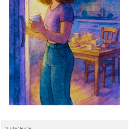
Visitez le site :