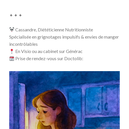
✦ ✦ ✦
Cassandre, Diététicienne Nutritionniste
Spécialisée en grignotages impulsifs & envies de manger
incontrôlables
En Visio ou au cabinet sur Générac
Prise de rendez-vous sur Doctolib: