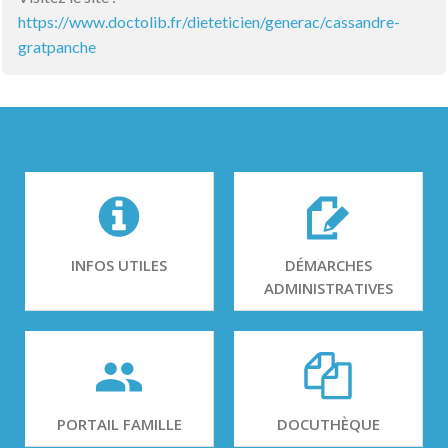
https://www.doctolib.fr/dieteticien/generac/cassandre-
gratpanche
INFOS UTILES
DÉMARCHES
ADMINISTRATIVES
PORTAIL FAMILLE
DOCUTHÈQUE