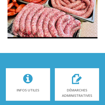
INFOS UTILES
DÉMARCHES
ADMINISTRATIVES