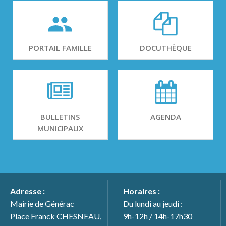
PORTAIL FAMILLE
DOCUTHÈQUE
BULLETINS
AGENDA
MUNICIPAUX
Adresse :
Horaires :
Mairie de Générac
Du lundi au jeudi :
Place Franck CHESNEAU,
9h-12h / 14h-17h30