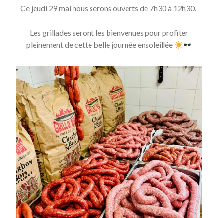
Ce jeudi 29 mai nous serons ouverts de 7h30 à 12h30.
Les grillades seront les bienvenues pour profiter
pleinement de cette belle journée ensoleillée