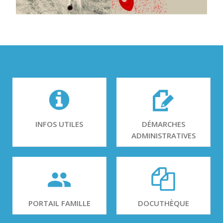
INFOS UTILES
DÉMARCHES
ADMINISTRATIVES
PORTAIL FAMILLE
DOCUTHÈQUE