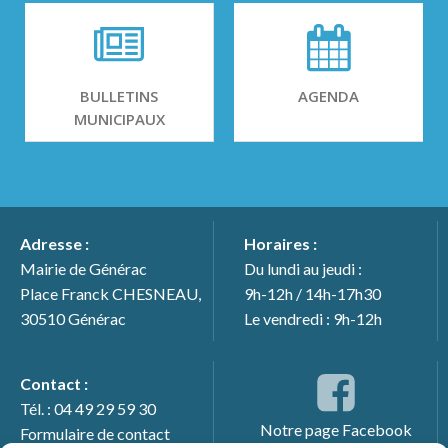
BULLETINS
AGENDA
MUNICIPAUX
Adresse :
Horaires :
Mairie de Générac
Du lundi au jeudi :
Place Franck CHESNEAU,
9h-12h / 14h-17h30
30510 Générac
Le vendredi : 9h-12h
Contact :
Tél. : 04 49 29 59 30
Notre page Facebook
Formulaire de contact