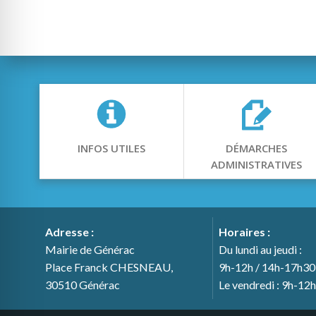
INFOS UTILES
DÉMARCHES
ADMINISTRATIVES
Adresse :
Horaires :
Mairie de Générac
Du lundi au jeudi :
Place Franck CHESNEAU,
9h-12h / 14h-17h30
30510 Générac
Le vendredi : 9h-12