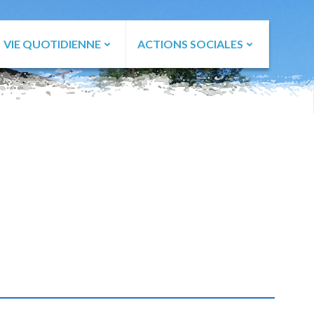
VIE QUOTIDIENNE
ACTIONS SOCIALES