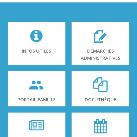
INFOS UTILES
DÉMARCHES
ADMINISTRATIVES
PORTAIL FAMILLE
DOCUTHÈQUE