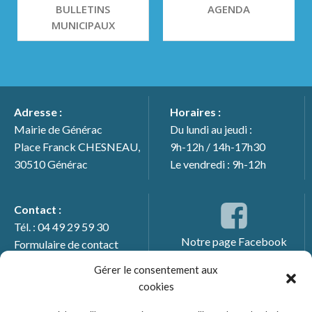
BULLETINS
AGENDA
MUNICIPAUX
Adresse :
Horaires :
Mairie de Générac
Du lundi au jeudi :
Place Franck CHESNEAU,
9h-12h / 14h-17h30
30510 Générac
Le vendredi : 9h-12h
Contact :
Tél. : 04 49 29 59 30
Notre page Facebook
Formulaire de contact
Gérer le consentement aux
cookies