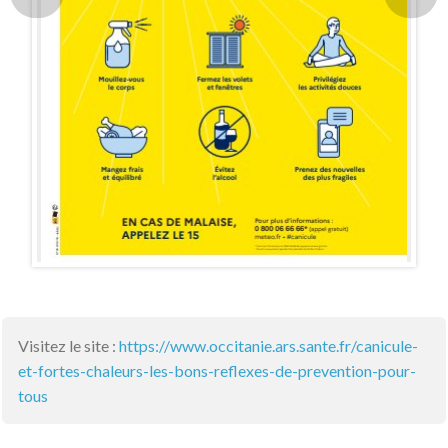
Visitez le site :
https://www.occitanie.ars.sante.fr/canicule-
et-fortes-chaleurs-les-bons-reflexes-de-prevention-pour-
tous