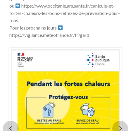
ou
https://www.occitanie.ars.sante.fr/canicule-et-
fortes-chaleurs-les-bons-reflexes-de-prevention-pour-
tous
Pour les prochains jours
https://vigilance.meteofrance.fr/fr/gard