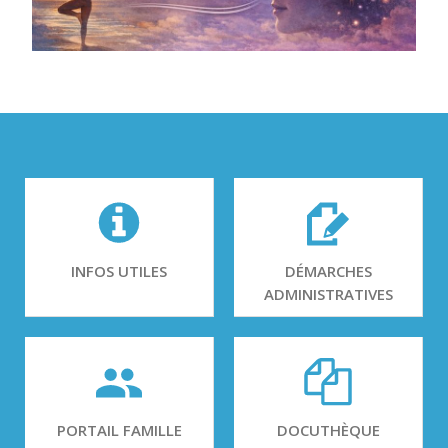
INFOS UTILES
DÉMARCHES
ADMINISTRATIVES
PORTAIL FAMILLE
DOCUTHÈQUE