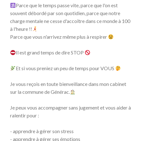
Parce que le temps passe vite, parce que l'on est
souvent débordé par son quotidien, parce que notre
charge mentale ne cesse d'accoître dans ce monde à 100
à l'heure !!
Parce que vous n'arrivez même plus à respirer
Il est grand temps de dire STOP
Et si vous preniez un peu de temps pour VOUS
Je vous reçois en toute bienveillance dans mon cabinet
sur la commune de Générac.
Je peux vous accompagner sans jugement et vous aider à
ralentir pour :
- apprendre à gérer son stress
- apprendre à gérer ses émotions