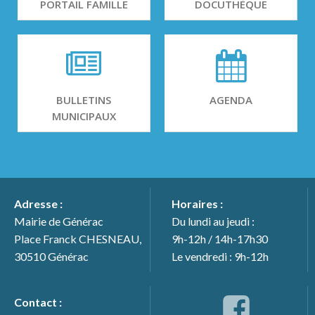
PORTAIL FAMILLE
DOCUTHÈQUE
BULLETINS
AGENDA
MUNICIPAUX
Adresse :
Horaires :
Mairie de Générac
Du lundi au jeudi :
Place Franck CHESNEAU,
9h-12h / 14h-17h30
30510 Générac
Le vendredi : 9h-12h
Contact :