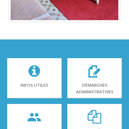
INFOS UTILES
DÉMARCHES
ADMINISTRATIVES