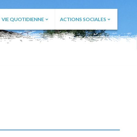
VIE QUOTIDIENNE
ACTIONS SOCIALES