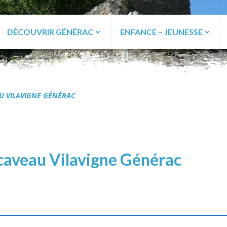
DÉCOUVRIR GÉNÉRAC
ENFANCE – JEUNESSE
ac
U VILAVIGNE GÉNÉRAC
caveau Vilavigne Générac