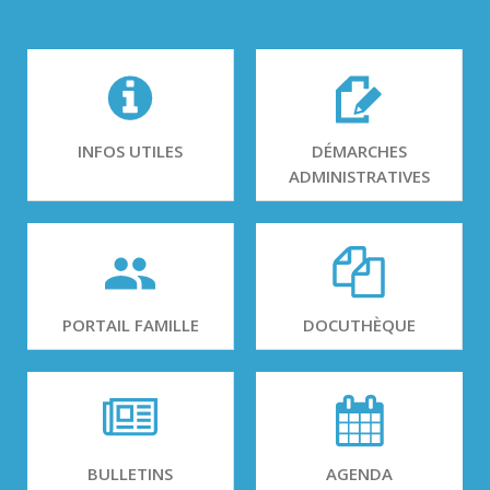
INFOS UTILES
DÉMARCHES
ADMINISTRATIVES
PORTAIL FAMILLE
DOCUTHÈQUE
BULLETINS
AGENDA