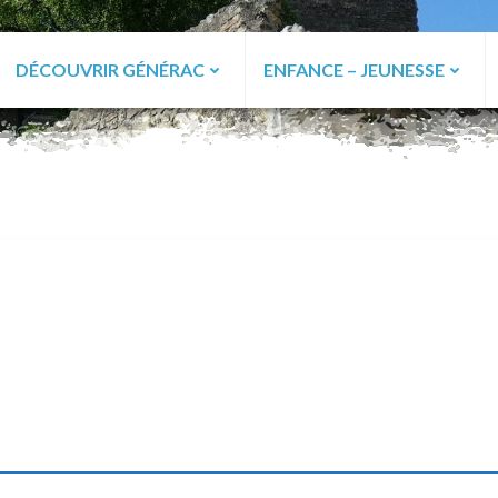
DÉCOUVRIR GÉNÉRAC
ENFANCE – JEUNESSE
ac