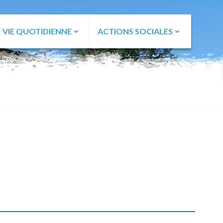
VIE QUOTIDIENNE
ACTIONS SOCIALES