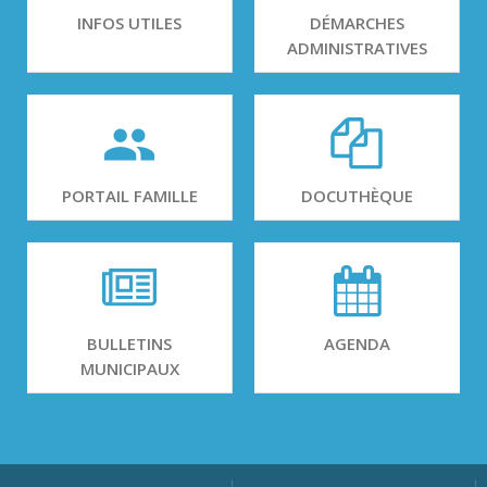
INFOS UTILES
DÉMARCHES
ADMINISTRATIVES
PORTAIL FAMILLE
DOCUTHÈQUE
BULLETINS
AGENDA
MUNICIPAUX