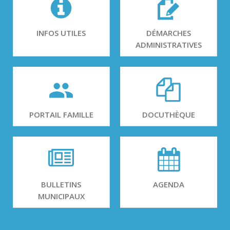
INFOS UTILES
DÉMARCHES
ADMINISTRATIVES
PORTAIL FAMILLE
DOCUTHÈQUE
BULLETINS
AGENDA
MUNICIPAUX