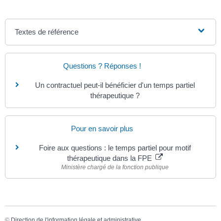
Textes de référence
Questions ? Réponses !
Un contractuel peut-il bénéficier d'un temps partiel
thérapeutique ?
Pour en savoir plus
Foire aux questions : le temps partiel pour motif
thérapeutique dans la FPE
Ministère chargé de la fonction publique
©
Direction de l'information légale et administrative