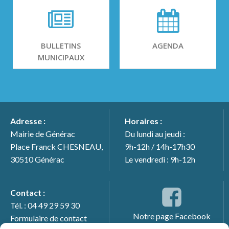
BULLETINS
AGENDA
MUNICIPAUX
Adresse :
Horaires :
Mairie de Générac
Du lundi au jeudi :
Place Franck CHESNEAU,
9h-12h / 14h-17h30
30510 Générac
Le vendredi : 9h-12h
Contact :
Tél. : 04 49 29 59 30
Notre page Facebook
Formulaire de contact