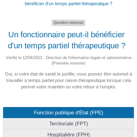
bénéficier d'un temps partiel thérapeutique ?
Question-réponse
Un fonctionnaire peut-il bénéficier
d'un temps partiel thérapeutique ?
Vérifié le 12/04/2022 - Direction de l'information légale et administrative
(Première ministre)
Oui, si votre état de santé le justifie, vous pouvez être autorisé à
travailler à temps partiel pour raison thérapeutique lorsque cela
permet votre maintien ou votre retour à l'emploi.
Fonction publique d'État (FPE)
Territoriale (FPT)
Hospitalière (FPH)