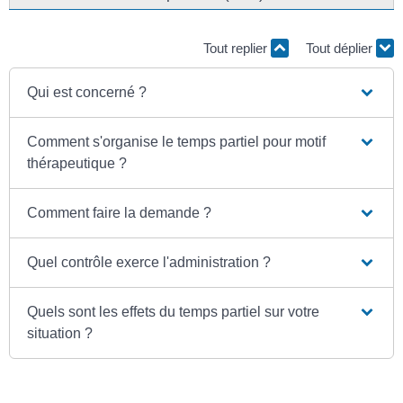
Tout replier
Tout déplier
Qui est concerné ?
Comment s'organise le temps partiel pour motif
thérapeutique ?
Comment faire la demande ?
Quel contrôle exerce l'administration ?
Quels sont les effets du temps partiel sur votre
situation ?