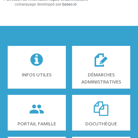
comarquage developpé par
baseo.io
INFOS UTILES
DÉMARCHES
ADMINISTRATIVES
PORTAIL FAMILLE
DOCUTHÈQUE