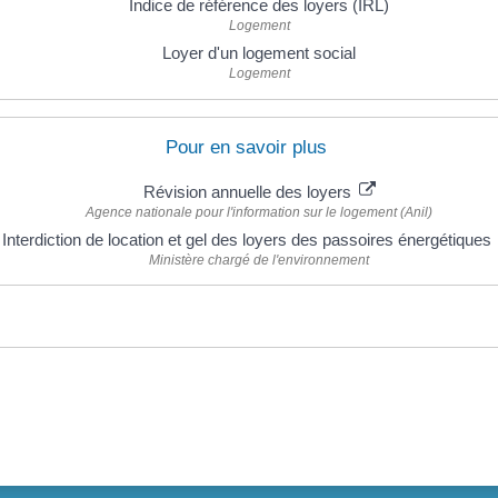
Indice de référence des loyers (IRL)
Logement
Loyer d'un logement social
Logement
Pour en savoir plus
Révision annuelle des loyers
Agence nationale pour l'information sur le logement (Anil)
Interdiction de location et gel des loyers des passoires énergétiques
Ministère chargé de l'environnement