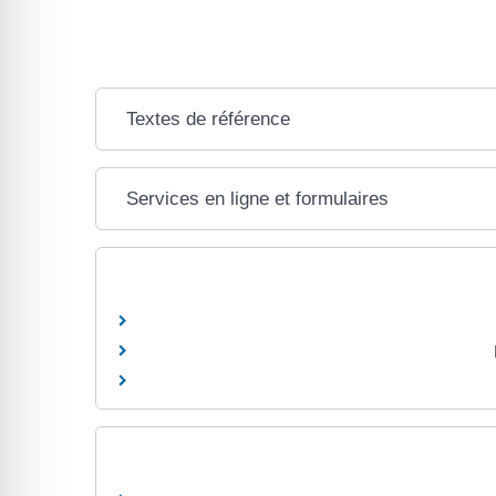
Textes de référence
Services en ligne et formulaires