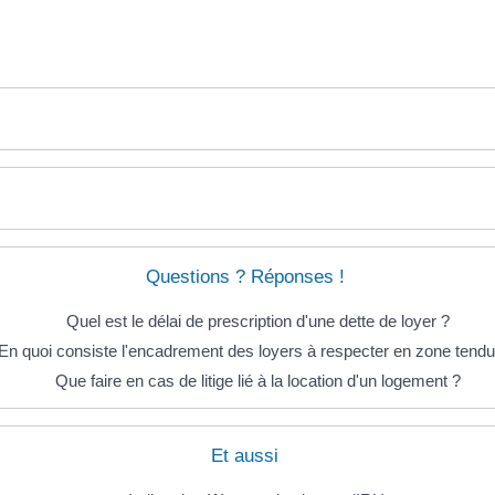
Questions ? Réponses !
Quel est le délai de prescription d'une dette de loyer ?
En quoi consiste l'encadrement des loyers à respecter en zone tendu
Que faire en cas de litige lié à la location d'un logement ?
Et aussi