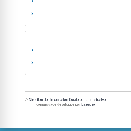
©
Direction de l'information légale et administrative
comarquage developpé par
baseo.io