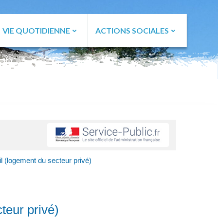
VIE QUOTIDIENNE
ACTIONS SOCIALES
l (logement du secteur privé)
teur privé)