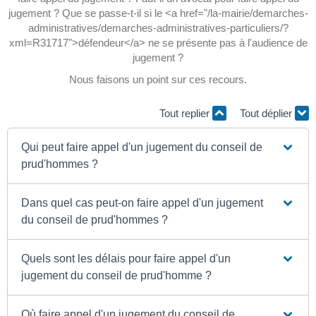
jugement ? Que se passe-t-il si le <a href="/la-mairie/demarches-
administratives/demarches-administratives-particuliers/?
xml=R31717">défendeur</a> ne se présente pas à l'audience de
jugement ?
Nous faisons un point sur ces recours.
Tout replier
Tout déplier
Qui peut faire appel d'un jugement du conseil de
prud'hommes ?
Dans quel cas peut-on faire appel d'un jugement
du conseil de prud'hommes ?
Quels sont les délais pour faire appel d'un
jugement du conseil de prud'homme ?
Où faire appel d'un jugement du conseil de