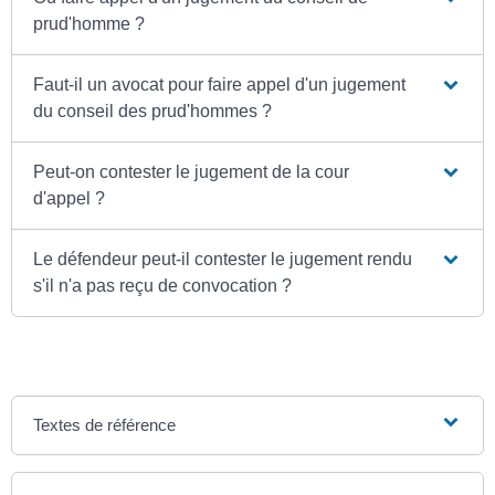
prud'homme ?
Faut-il un avocat pour faire appel d'un jugement
du conseil des prud'hommes ?
Peut-on contester le jugement de la cour
d'appel ?
Le défendeur peut-il contester le jugement rendu
s'il n'a pas reçu de convocation ?
Textes de référence