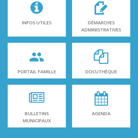
INFOS UTILES
DÉMARCHES
ADMINISTRATIVES
PORTAIL FAMILLE
DOCUTHÈQUE
BULLETINS
AGENDA
MUNICIPAUX