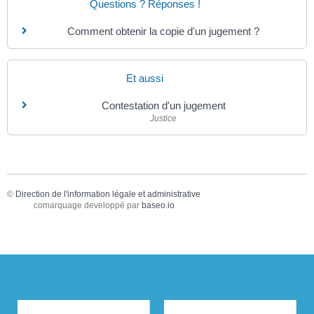
Questions ? Réponses !
Comment obtenir la copie d'un jugement ?
Et aussi
Contestation d'un jugement
Justice
©
Direction de l'information légale et administrative
comarquage developpé par
baseo.io