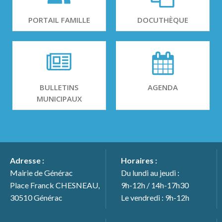
PORTAIL FAMILLE
DOCUTHÈQUE
BULLETINS
AGENDA
MUNICIPAUX
Adresse :
Horaires :
Mairie de Générac
Du lundi au jeudi :
Place Franck CHESNEAU,
9h-12h / 14h-17h30
30510 Générac
Le vendredi : 9h-12h