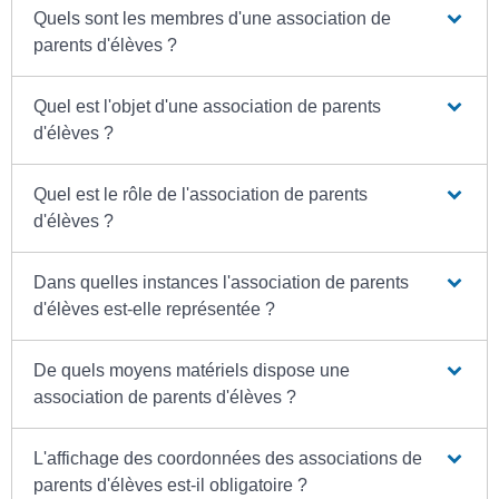
Quels sont les membres d'une association de
parents d'élèves ?
Quel est l'objet d'une association de parents
d'élèves ?
Quel est le rôle de l'association de parents
d'élèves ?
Dans quelles instances l'association de parents
d'élèves est-elle représentée ?
De quels moyens matériels dispose une
association de parents d'élèves ?
L'affichage des coordonnées des associations de
parents d'élèves est-il obligatoire ?