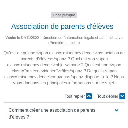
Fiche pratique
Association de parents d'élèves
Vérifié le 07/11/2022 - Direction de l'information légale et administrative
(Première ministre)
Qu'est-ce qu'une <span class="miseenevidence">association de
parents d'élèves</span> ? Quel est son <span
class="miseenevidence">objet</span> ? Quel est son <span
class="miseenevidence">rôle</span> ? De quels <span
class="miseenevidence">moyens</span> dispose-t-elle ? Nous
vous donnons les principales informations sur ce sujet.
Tout replier
Tout déplier
Comment créer une association de parents
d'élèves ?