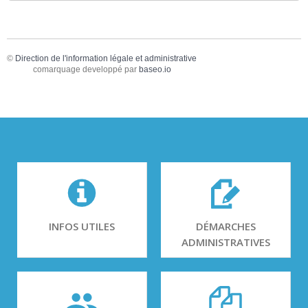
©
Direction de l'information légale et administrative
comarquage developpé par
baseo.io
INFOS UTILES
DÉMARCHES
ADMINISTRATIVES