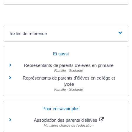
Textes de référence
Et aussi
Représentants de parents d'élèves en primaire
Famille - Scolarité
Représentants de parents d'élèves en collège et
lycée
Famille - Scolarité
Pour en savoir plus
Association des parents d'élèves
Ministère chargé de l'éducation