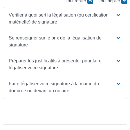
Tout replier
Tout déplier
Vérifier à quoi sert la légalisation (ou certification
matérielle) de signature
Se renseigner sur le prix de la légalisation de
signature
Préparer les justificatifs à présenter pour faire
légaliser votre signature
Faire légaliser votre signature à la mairie du
domicile ou devant un notaire