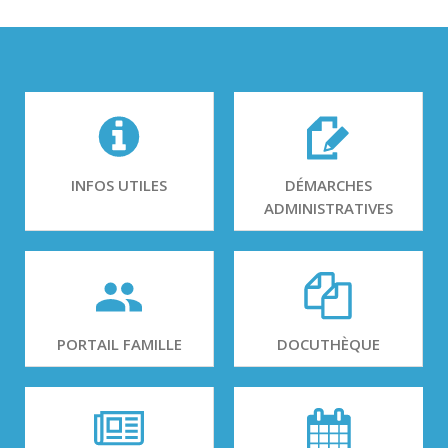
INFOS UTILES
DÉMARCHES
ADMINISTRATIVES
PORTAIL FAMILLE
DOCUTHÈQUE