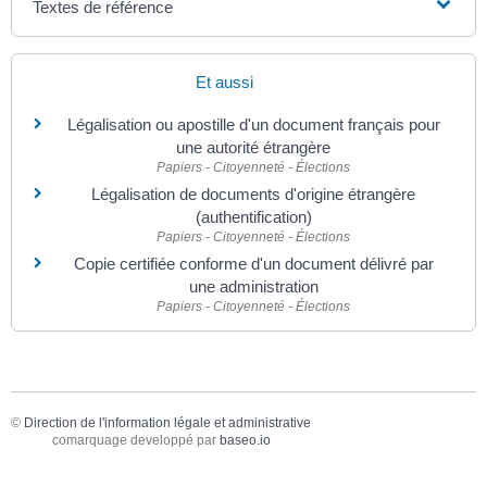
Textes de référence
Et aussi
Légalisation ou apostille d'un document français pour
une autorité étrangère
Papiers - Citoyenneté - Élections
Légalisation de documents d'origine étrangère
(authentification)
Papiers - Citoyenneté - Élections
Copie certifiée conforme d'un document délivré par
une administration
Papiers - Citoyenneté - Élections
©
Direction de l'information légale et administrative
comarquage developpé par
baseo.io