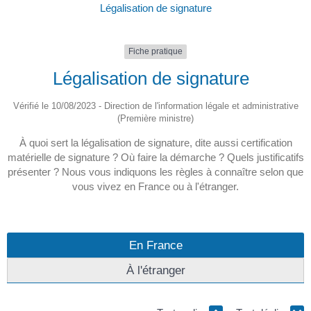
Légalisation de signature
Fiche pratique
Légalisation de signature
Vérifié le 10/08/2023 - Direction de l'information légale et administrative
(Première ministre)
À quoi sert la légalisation de signature, dite aussi certification
matérielle de signature ? Où faire la démarche ? Quels justificatifs
présenter ? Nous vous indiquons les règles à connaître selon que
vous vivez en France ou à l'étranger.
En France
À l'étranger