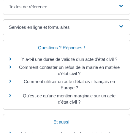
Textes de référence
Services en ligne et formulaires
Questions ? Réponses !
Y a-t-il une durée de validité d'un acte d'état civil ?
Comment contester un refus de la mairie en matière
d'état civil ?
Comment utiliser un acte d'état civil français en
Europe ?
Qu'est-ce qu'une mention marginale sur un acte
d'état civil ?
Et aussi