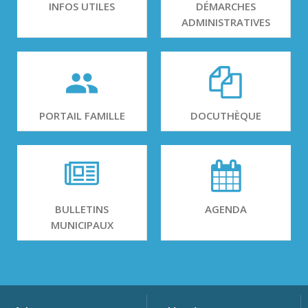
INFOS UTILES
DÉMARCHES
ADMINISTRATIVES
PORTAIL FAMILLE
DOCUTHÈQUE
BULLETINS
AGENDA
MUNICIPAUX