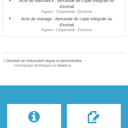
Acte de naissance : demande de copie intégrale ou
d'extrait
Papiers - Citoyenneté - Élections
Acte de mariage : demande de copie intégrale ou
d'extrait
Papiers - Citoyenneté - Élections
©
Direction de l'information légale et administrative
comarquage developpé par
baseo.io