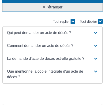
À l'étranger
Tout replier
Tout déplier
Qui peut demander un acte de décès ?
Comment demander un acte de décès ?
La demande d'acte de décès est-elle gratuite ?
Que mentionne la copie intégrale d'un acte de
décès ?