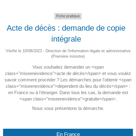
Fiche pratique
Acte de décès : demande de copie
intégrale
Vérifié le 10/08/2023 - Direction de l'information légale et administrative
(Première ministre)
Vous souhaitez demander un <span
class="miseenevidence">acte de décès</span> et vous voulez
savoir comment procéder ? Les démarches pour l'obtenir <span
class="miseenevidence">dépendent du lieu du décès</span> :
en France ou à l'étranger. Dans tous les cas, la demande est
<span class="miseenevidence">gratuite</span>.
Nous vous présentons la démarche.
En France