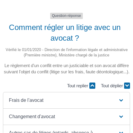
Question-réponse
Comment régler un litige avec un
avocat ?
Vérifié le 01/01/2020 - Direction de l'information légale et administrative
(Première ministre), Ministère chargé de la justice
Le règlement d'un conflit entre un justiciable et son avocat diffère
suivant l'objet du conflit (litige sur les frais, faute déontologique...).
Tout replier
Tout déplier
Frais de l'avocat
Changement d'avocat
Autres cas de litiges (retards, absence à