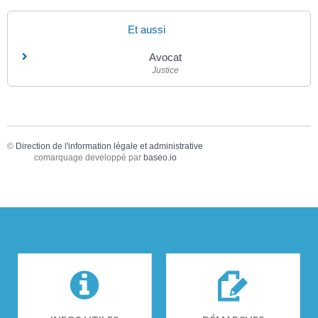
Et aussi
Avocat
Justice
©
Direction de l'information légale et administrative
comarquage developpé par
baseo.io