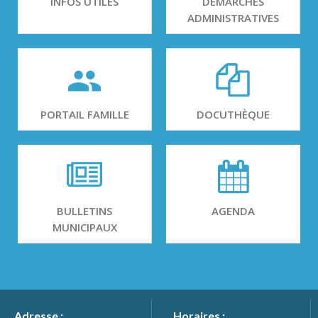
INFOS UTILES
DÉMARCHES
ADMINISTRATIVES
PORTAIL FAMILLE
DOCUTHÈQUE
BULLETINS
AGENDA
MUNICIPAUX
Adresse :
Horaires :