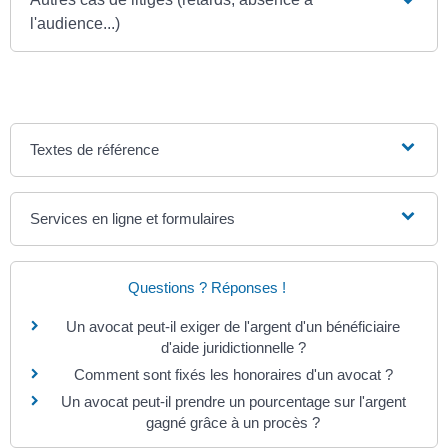
l'audience...)
Textes de référence
Services en ligne et formulaires
Questions ? Réponses !
Un avocat peut-il exiger de l'argent d'un bénéficiaire
d'aide juridictionnelle ?
Comment sont fixés les honoraires d'un avocat ?
Un avocat peut-il prendre un pourcentage sur l'argent
gagné grâce à un procès ?