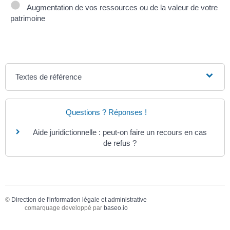
Augmentation de vos ressources ou de la valeur de votre
patrimoine
Textes de référence
Questions ? Réponses !
Aide juridictionnelle : peut-on faire un recours en cas
de refus ?
©
Direction de l'information légale et administrative
comarquage developpé par
baseo.io