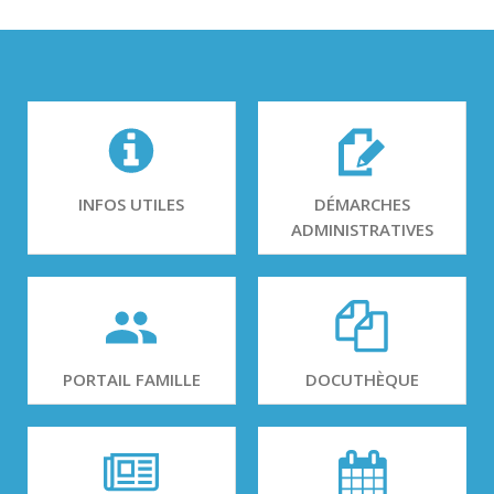
INFOS UTILES
DÉMARCHES
ADMINISTRATIVES
PORTAIL FAMILLE
DOCUTHÈQUE