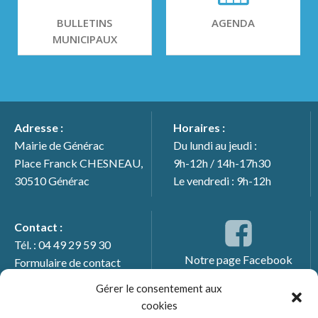
BULLETINS
AGENDA
MUNICIPAUX
Adresse :
Horaires :
Mairie de Générac
Du lundi au jeudi :
Place Franck CHESNEAU,
9h-12h / 14h-17h30
30510 Générac
Le vendredi : 9h-12h
Contact :
Tél. : 04 49 29 59 30
Notre page Facebook
Formulaire de contact
Gérer le consentement aux
cookies