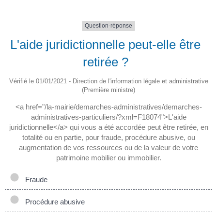
Question-réponse
L'aide juridictionnelle peut-elle être
retirée ?
Vérifié le 01/01/2021 - Direction de l'information légale et administrative
(Première ministre)
<a href="/la-mairie/demarches-administratives/demarches-
administratives-particuliers/?xml=F18074">L'aide
juridictionnelle</a> qui vous a été accordée peut être retirée, en
totalité ou en partie, pour fraude, procédure abusive, ou
augmentation de vos ressources ou de la valeur de votre
patrimoine mobilier ou immobilier.
Fraude
Procédure abusive