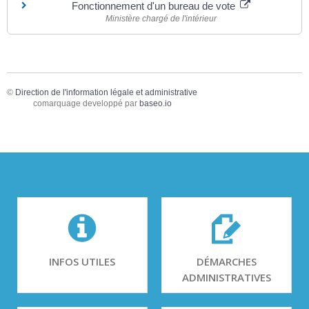
Fonctionnement d'un bureau de vote
Ministère chargé de l'intérieur
©
Direction de l'information légale et administrative
comarquage developpé par
baseo.io
INFOS UTILES
DÉMARCHES
ADMINISTRATIVES