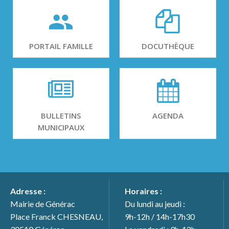
PORTAIL FAMILLE
DOCUTHÈQUE
BULLETINS
AGENDA
MUNICIPAUX
Adresse :
Horaires :
Mairie de Générac
Du lundi au jeudi :
Place Franck CHESNEAU,
9h-12h / 14h-17h30