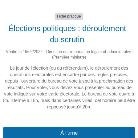
Fiche pratique
Élections politiques : déroulement
du scrutin
Vérifié le 16/02/2022 - Direction de l'information légale et administrative
(Première ministre)
Le jour de l'élection (ou du référendum), le déroulement des
opérations électorales est encadré par des règles précises,
depuis l'ouverture du bureau de vote jusqu'à la proclamation des
résultats. Pour voter, vous devez vous présenter au bureau de
vote indiqué sur votre carte électorale. Le bureau de vote ouvre à
8h. Il ferme à 18h, mais dans certaines villes, cet horaire peut être
repoussé jusqu'à 20h.
À l'urne