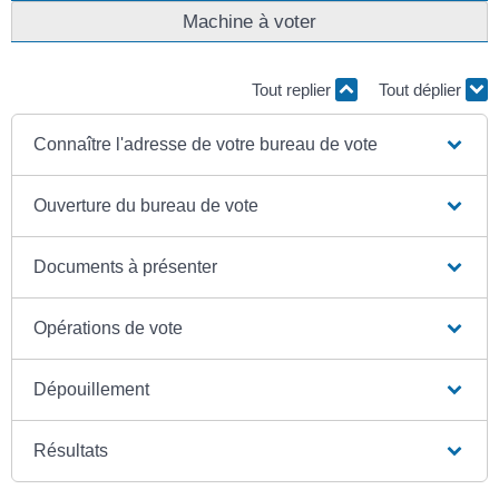
Machine à voter
Tout replier
Tout déplier
Connaître l'adresse de votre bureau de vote
Ouverture du bureau de vote
Documents à présenter
Opérations de vote
Dépouillement
Résultats