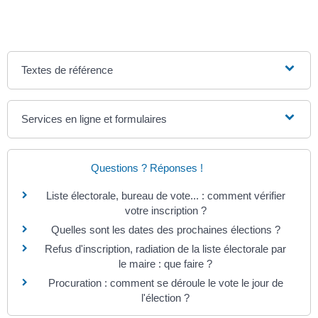
Textes de référence
Services en ligne et formulaires
Questions ? Réponses !
Liste électorale, bureau de vote... : comment vérifier
votre inscription ?
Quelles sont les dates des prochaines élections ?
Refus d'inscription, radiation de la liste électorale par
le maire : que faire ?
Procuration : comment se déroule le vote le jour de
l'élection ?