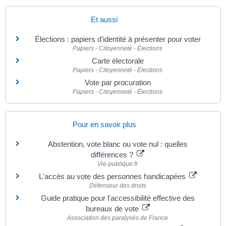
Et aussi
Élections : papiers d'identité à présenter pour voter
Papiers - Citoyenneté - Élections
Carte électorale
Papiers - Citoyenneté - Élections
Vote par procuration
Papiers - Citoyenneté - Élections
Pour en savoir plus
Abstention, vote blanc ou vote nul : quelles
différences ?
Vie-publique.fr
L'accès au vote des personnes handicapées
Défenseur des droits
Guide pratique pour l'accessibilité effective des
bureaux de vote
Association des paralysés de France