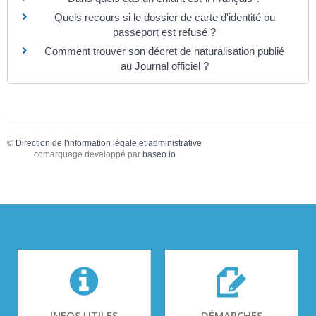
Quels recours si le dossier de carte d'identité ou
passeport est refusé ?
Comment trouver son décret de naturalisation publié
au Journal officiel ?
©
Direction de l'information légale et administrative
comarquage developpé par
baseo.io
INFOS UTILES
DÉMARCHES