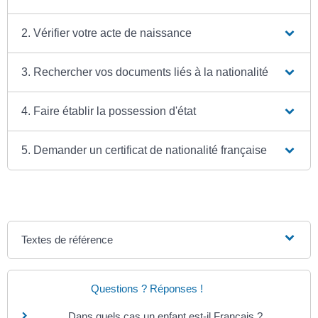
2. Vérifier votre acte de naissance
3. Rechercher vos documents liés à la nationalité
4. Faire établir la possession d'état
5. Demander un certificat de nationalité française
Textes de référence
Questions ? Réponses !
Dans quels cas un enfant est-il Français ?