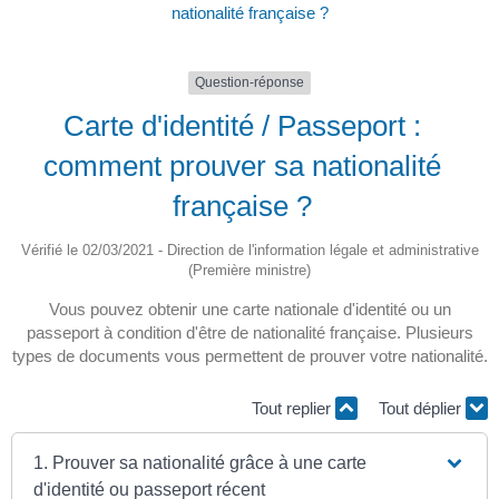
nationalité française ?
Question-réponse
Carte d'identité / Passeport :
comment prouver sa nationalité
française ?
Vérifié le 02/03/2021 - Direction de l'information légale et administrative
(Première ministre)
Vous pouvez obtenir une carte nationale d'identité ou un
passeport à condition d'être de nationalité française. Plusieurs
types de documents vous permettent de prouver votre nationalité.
Tout replier
Tout déplier
1. Prouver sa nationalité grâce à une carte
d'identité ou passeport récent