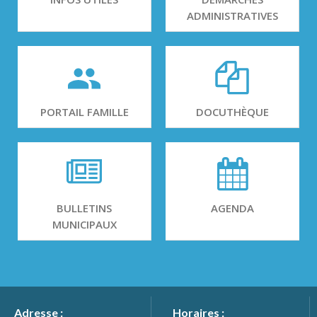
ADMINISTRATIVES
PORTAIL FAMILLE
DOCUTHÈQUE
BULLETINS
AGENDA
MUNICIPAUX
Adresse :
Horaires :