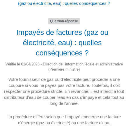
(gaz ou électricité, eau) : quelles conséquences ?
Question-réponse
Impayés de factures (gaz ou
électricité, eau) : quelles
conséquences ?
Vérifié le 01/04/2023 - Direction de l'information légale et administrative
(Première ministre)
Votre fournisseur de gaz ou d'électricité peut procéder à une
coupure si vous ne payez pas votre facture. Toutefois, il doit
respecter une procédure stricte. En revanche, il est interdit à tout
distributeur d'eau de couper l'eau en cas d'impayé et cela tout au
long de l'année.
La procédure diffère selon que l'impayé concerne une facture
d'énergie (gaz ou électricité) ou une facture d'eau.