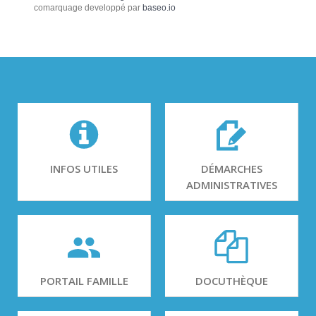
comarquage developpé par
baseo.io
INFOS UTILES
DÉMARCHES
ADMINISTRATIVES
PORTAIL FAMILLE
DOCUTHÈQUE