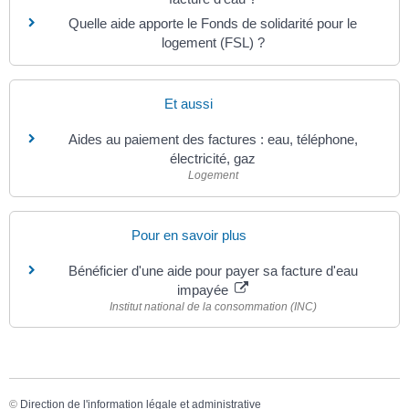
Quelle aide apporte le Fonds de solidarité pour le
logement (FSL) ?
Et aussi
Aides au paiement des factures : eau, téléphone,
électricité, gaz
Logement
Pour en savoir plus
Bénéficier d'une aide pour payer sa facture d'eau
impayée
Institut national de la consommation (INC)
©
Direction de l'information légale et administrative