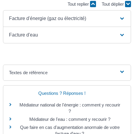
Tout replier
Tout déplier
Facture d'énergie (gaz ou électricité)
Facture d'eau
Textes de référence
Questions ? Réponses !
Médiateur national de l'énergie : comment y recourir
?
Médiateur de l'eau : comment y recourir ?
Que faire en cas d'augmentation anormale de votre
facture d'eau ?