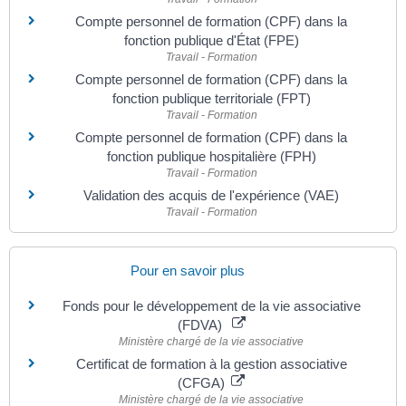
Compte personnel de formation (CPF) dans la
fonction publique d'État (FPE)
Travail - Formation
Compte personnel de formation (CPF) dans la
fonction publique territoriale (FPT)
Travail - Formation
Compte personnel de formation (CPF) dans la
fonction publique hospitalière (FPH)
Travail - Formation
Validation des acquis de l'expérience (VAE)
Travail - Formation
Pour en savoir plus
Fonds pour le développement de la vie associative
(FDVA)
Ministère chargé de la vie associative
Certificat de formation à la gestion associative
(CFGA)
Ministère chargé de la vie associative