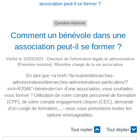
association peut-il se former ?
Question-réponse
Comment un bénévole dans une
association peut-il se former ?
Vérifié le 15/03/2023 - Direction de l'information légale et administrative
(Première ministre), Ministère chargé de la vie associative
En tant que <a href="/la-mairie/demarches-
administratives/demarches-administratives-particuliers/?
xml=R2046">bénévole</a> d'une association, vous souhaitez
vous former ? Utilisation de votre compte personnel de formation
(CPF), de votre compte engagement citoyen (CEC), demande
d'un congé de formation,... : nous vous présentons toutes les
options envisageables.
Tout replier
Tout déplier