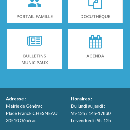
PORTAIL FAMILLE
DOCUTHÈQUE
BULLETINS
AGENDA
MUNICIPAUX
Adresse :
Horaires :
Mairie de Générac
Du lundi au jeudi :
Place Franck CHESNEAU,
9h-12h / 14h-17h30
30510 Générac
Le vendredi : 9h-12h