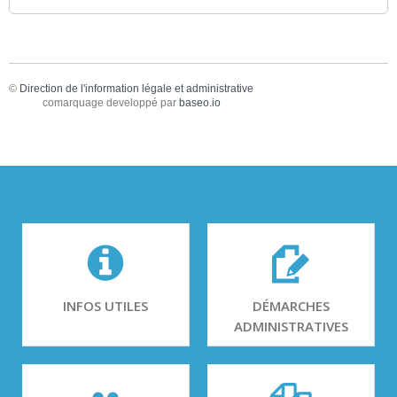
©
Direction de l'information légale et administrative
comarquage developpé par
baseo.io
INFOS UTILES
DÉMARCHES
ADMINISTRATIVES