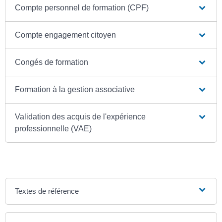
Compte personnel de formation (CPF)
Compte engagement citoyen
Congés de formation
Formation à la gestion associative
Validation des acquis de l'expérience
professionnelle (VAE)
Textes de référence