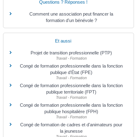
Questions ? Réponses !
Comment une association peut financer la
formation d'un bénévole ?
Et aussi
Projet de transition professionnelle (PTP)
Travail - Formation
Congé de formation professionnelle dans la fonction
publique d'État (FPE)
Travail - Formation
Congé de formation professionnelle dans la fonction
publique territoriale (FPT)
Travail - Formation
Congé de formation professionnelle dans la fonction
publique hospitalière (FPH)
Travail - Formation
Congé de formation de cadres et d'animateurs pour
la jeunesse
Travail - Formation