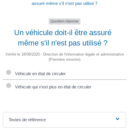
assuré même s'il n'est pas utilisé ?
Question-réponse
Un véhicule doit-il être assuré
même s'il n'est pas utilisé ?
Vérifié le 18/08/2020 - Direction de l'information légale et administrative
(Première ministre)
Véhicule en état de circuler
Véhicule qui n'est plus en état de circuler
Textes de référence