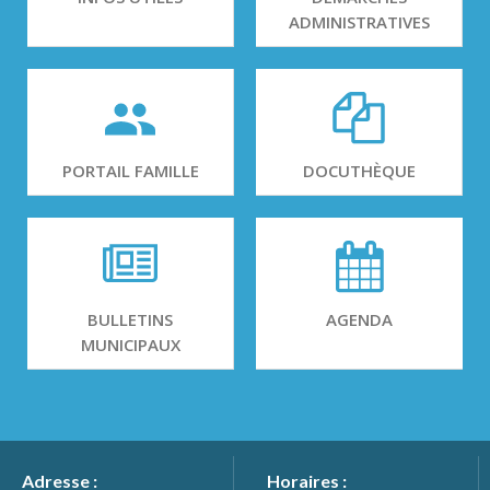
ADMINISTRATIVES
PORTAIL FAMILLE
DOCUTHÈQUE
BULLETINS
AGENDA
MUNICIPAUX
Adresse :
Horaires :