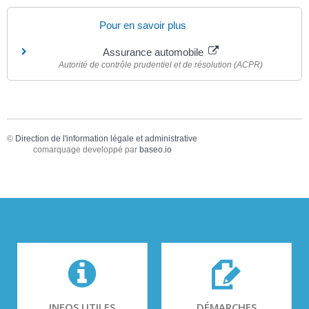
Pour en savoir plus
Assurance automobile
Autorité de contrôle prudentiel et de résolution (ACPR)
©
Direction de l'information légale et administrative
comarquage developpé par
baseo.io
INFOS UTILES
DÉMARCHES