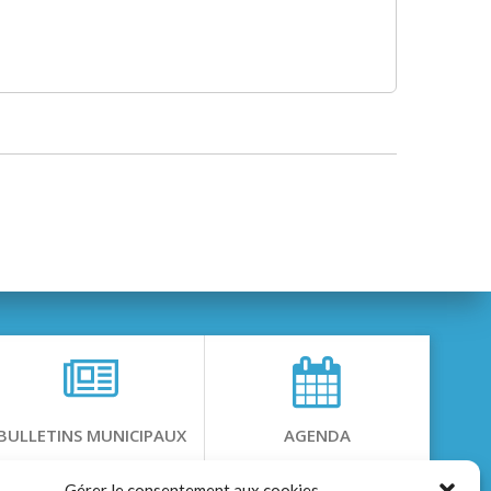
BULLETINS MUNICIPAUX
AGENDA
Gérer le consentement aux cookies