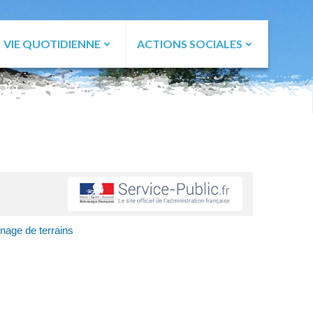
VIE QUOTIDIENNE
ACTIONS SOCIALES
nage de terrains