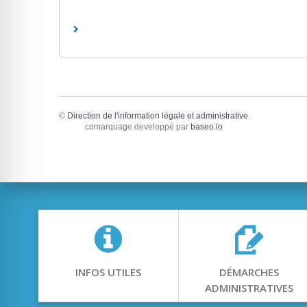
©
Direction de l'information légale et administrative
comarquage developpé par
baseo.io
INFOS UTILES
DÉMARCHES
ADMINISTRATIVES