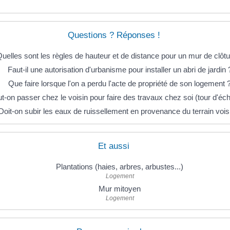
Questions ? Réponses !
uelles sont les règles de hauteur et de distance pour un mur de clôtu
Faut-il une autorisation d'urbanisme pour installer un abri de jardin 
Que faire lorsque l'on a perdu l'acte de propriété de son logement 
t-on passer chez le voisin pour faire des travaux chez soi (tour d'éch
Doit-on subir les eaux de ruissellement en provenance du terrain vois
Et aussi
Plantations (haies, arbres, arbustes...)
Logement
Mur mitoyen
Logement