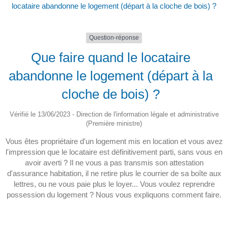
locataire abandonne le logement (départ à la cloche de bois) ?
Question-réponse
Que faire quand le locataire
abandonne le logement (départ à la
cloche de bois) ?
Vérifié le 13/06/2023 - Direction de l'information légale et administrative
(Première ministre)
Vous êtes propriétaire d'un logement mis en location et vous avez
l'impression que le locataire est définitivement parti, sans vous en
avoir averti ? Il ne vous a pas transmis son attestation
d'assurance habitation, il ne retire plus le courrier de sa boîte aux
lettres, ou ne vous paie plus le loyer... Vous voulez reprendre
possession du logement ? Nous vous expliquons comment faire.