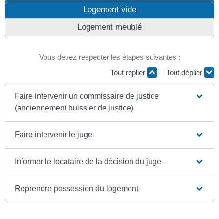
Logement vide
Logement meublé
Vous devez respecter les étapes suivantes :
Tout replier
Tout déplier
Faire intervenir un commissaire de justice
(anciennement huissier de justice)
Faire intervenir le juge
Informer le locataire de la décision du juge
Reprendre possession du logement