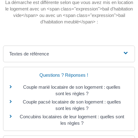
La démarche est différente selon que vous avez mis en location
le logement avec un <span class="expression">bail d'habitation
vide</span> ou avec un <span class="expression">bail
d'habitation meublé</span> :
Textes de référence
Questions ? Réponses !
Couple marié locataire de son logement : quelles
sont les règles ?
Couple pacsé locataire de son logement : quelles
sont les règles ?
Concubins locataires de leur logement : quelles sont
les règles ?