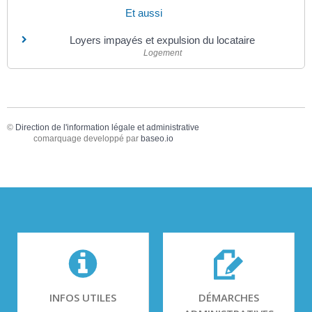
Et aussi
Loyers impayés et expulsion du locataire
Logement
©
Direction de l'information légale et administrative
comarquage developpé par
baseo.io
INFOS UTILES
DÉMARCHES