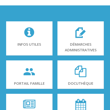
INFOS UTILES
DÉMARCHES
ADMINISTRATIVES
PORTAIL FAMILLE
DOCUTHÈQUE