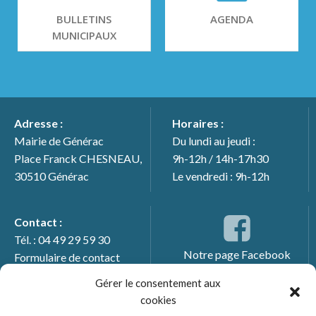
BULLETINS
AGENDA
MUNICIPAUX
Adresse :
Horaires :
Mairie de Générac
Du lundi au jeudi :
Place Franck CHESNEAU,
9h-12h / 14h-17h30
30510 Générac
Le vendredi : 9h-12h
Contact :
Tél. : 04 49 29 59 30
Notre page Facebook
Formulaire de contact
Gérer le consentement aux
cookies