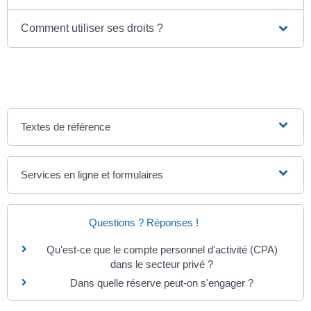
Comment utiliser ses droits ?
Textes de référence
Services en ligne et formulaires
Questions ? Réponses !
Qu'est-ce que le compte personnel d'activité (CPA)
dans le secteur privé ?
Dans quelle réserve peut-on s'engager ?