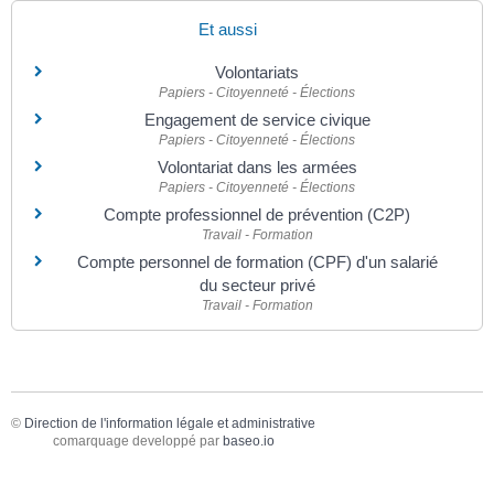
Et aussi
Volontariats
Papiers - Citoyenneté - Élections
Engagement de service civique
Papiers - Citoyenneté - Élections
Volontariat dans les armées
Papiers - Citoyenneté - Élections
Compte professionnel de prévention (C2P)
Travail - Formation
Compte personnel de formation (CPF) d'un salarié
du secteur privé
Travail - Formation
©
Direction de l'information légale et administrative
comarquage developpé par
baseo.io