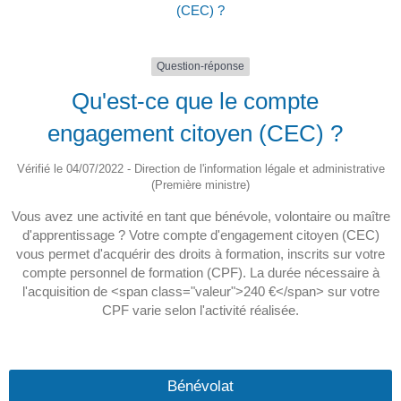
(CEC) ?
Question-réponse
Qu'est-ce que le compte
engagement citoyen (CEC) ?
Vérifié le 04/07/2022 - Direction de l'information légale et administrative
(Première ministre)
Vous avez une activité en tant que bénévole, volontaire ou maître
d'apprentissage ? Votre compte d'engagement citoyen (CEC)
vous permet d'acquérir des droits à formation, inscrits sur votre
compte personnel de formation (CPF). La durée nécessaire à
l'acquisition de <span class="valeur">240 €</span> sur votre
CPF varie selon l'activité réalisée.
Bénévolat