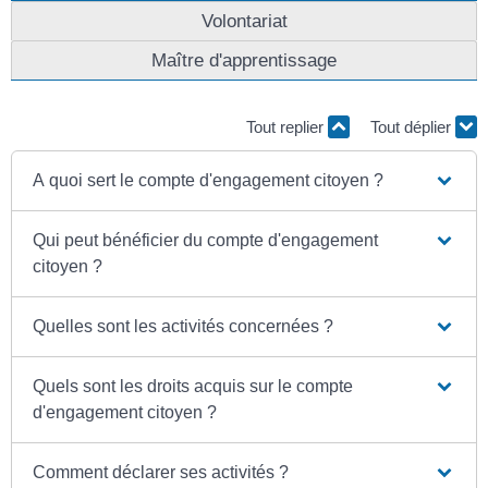
Volontariat
Maître d'apprentissage
Tout replier
Tout déplier
A quoi sert le compte d'engagement citoyen ?
Qui peut bénéficier du compte d'engagement
citoyen ?
Quelles sont les activités concernées ?
Quels sont les droits acquis sur le compte
d'engagement citoyen ?
Comment déclarer ses activités ?