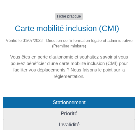
Fiche pratique
Carte mobilité inclusion (CMI)
Vérifié le 31/07/2023 - Direction de l'information légale et administrative
(Première ministre)
Vous êtes en perte d'autonomie et souhaitez savoir si vous
pouvez bénéficier d'une carte mobilité inclusion (CMI) pour
faciliter vos déplacements ? Nous faisons le point sur la
réglementation.
Stationnement
Priorité
Invalidité