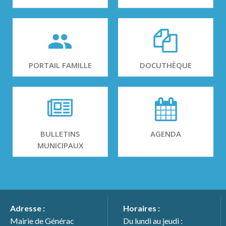
PORTAIL FAMILLE
DOCUTHÈQUE
BULLETINS
AGENDA
MUNICIPAUX
Adresse :
Horaires :
Mairie de Générac
Du lundi au jeudi :