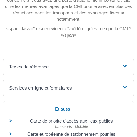
offre les mêmes avantages que la CMI priorité avec en plus des
réductions dans les transports et des avantages fiscaux
notamment.
<span class="miseenevidence">Vidéo : qu'est-ce que la CMI ?
</span>
Textes de référence
Services en ligne et formulaires
Et aussi
Carte de priorité d'accès aux lieux publics
Transports - Mobilité
Carte européenne de stationnement pour les