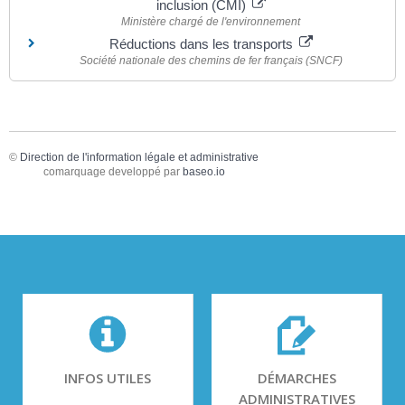
inclusion (CMI)
Ministère chargé de l'environnement
Réductions dans les transports
Société nationale des chemins de fer français (SNCF)
©
Direction de l'information légale et administrative
comarquage developpé par
baseo.io
INFOS UTILES
DÉMARCHES
ADMINISTRATIVES