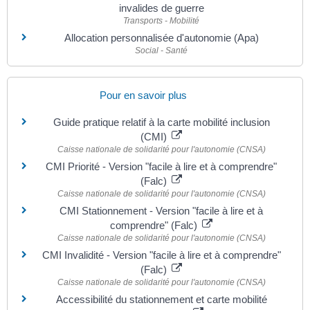
invalides de guerre
Transports - Mobilité
Allocation personnalisée d'autonomie (Apa)
Social - Santé
Pour en savoir plus
Guide pratique relatif à la carte mobilité inclusion
(CMI)
Caisse nationale de solidarité pour l'autonomie (CNSA)
CMI Priorité - Version "facile à lire et à comprendre"
(Falc)
Caisse nationale de solidarité pour l'autonomie (CNSA)
CMI Stationnement - Version "facile à lire et à
comprendre" (Falc)
Caisse nationale de solidarité pour l'autonomie (CNSA)
CMI Invalidité - Version "facile à lire et à comprendre"
(Falc)
Caisse nationale de solidarité pour l'autonomie (CNSA)
Accessibilité du stationnement et carte mobilité