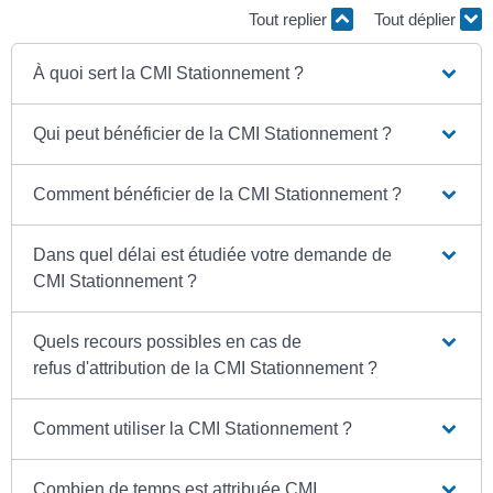
Tout replier
Tout déplier
À quoi sert la CMI Stationnement ?
Qui peut bénéficier de la CMI Stationnement ?
Comment bénéficier de la CMI Stationnement ?
Dans quel délai est étudiée votre demande de
CMI Stationnement ?
Quels recours possibles en cas de
refus d'attribution de la CMI Stationnement ?
Comment utiliser la CMI Stationnement ?
Combien de temps est attribuée CMI