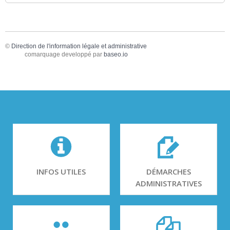
©
Direction de l'information légale et administrative
comarquage developpé par
baseo.io
INFOS UTILES
DÉMARCHES
ADMINISTRATIVES