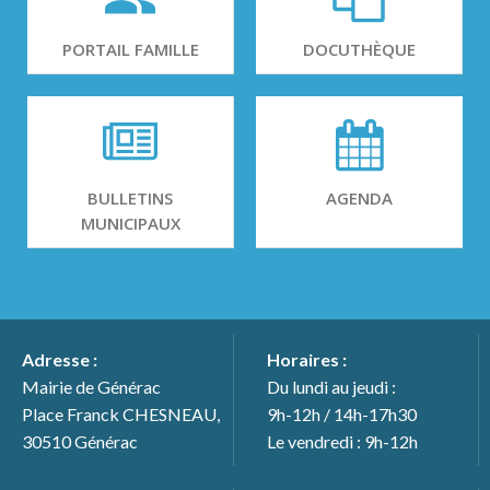
PORTAIL FAMILLE
DOCUTHÈQUE
BULLETINS
AGENDA
MUNICIPAUX
Adresse :
Horaires :
Mairie de Générac
Du lundi au jeudi :
Place Franck CHESNEAU,
9h-12h / 14h-17h30
30510 Générac
Le vendredi : 9h-12h