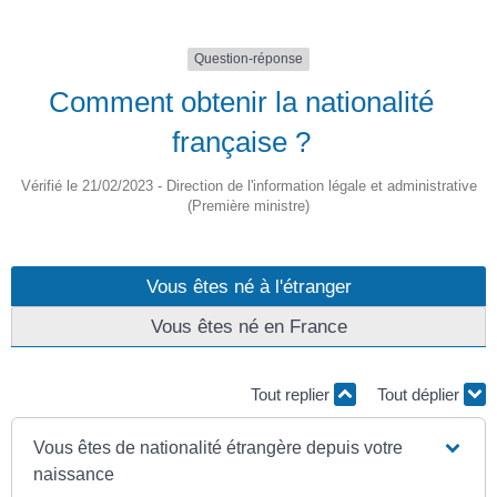
Question-réponse
Comment obtenir la nationalité
française ?
Vérifié le 21/02/2023 - Direction de l'information légale et administrative
(Première ministre)
Vous êtes né à l'étranger
Vous êtes né en France
Tout replier
Tout déplier
Vous êtes de nationalité étrangère depuis votre
naissance