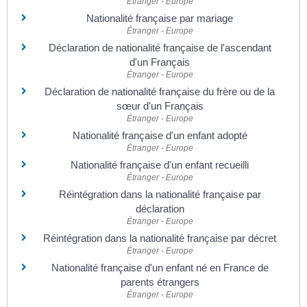
Étranger - Europe
Nationalité française par mariage
Étranger - Europe
Déclaration de nationalité française de l'ascendant
d'un Français
Étranger - Europe
Déclaration de nationalité française du frère ou de la
sœur d'un Français
Étranger - Europe
Nationalité française d'un enfant adopté
Étranger - Europe
Nationalité française d'un enfant recueilli
Étranger - Europe
Réintégration dans la nationalité française par
déclaration
Étranger - Europe
Réintégration dans la nationalité française par décret
Étranger - Europe
Nationalité française d'un enfant né en France de
parents étrangers
Étranger - Europe