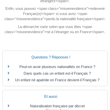
étrangers</span>.
Enfin, vous pouvez <span class="miseenevidence">redevenir
Français(e)</span> si vous avez <span
class="miseenevidence">perdu la nationalité française</span>.
La démarche varie selon que vous êtes <span
class="miseenevidence">né à l'étranger ou en France</span>.
Questions ? Réponses !
Peut-on avoir plusieurs nationalités en France ?
Dans quels cas un enfant est-il Français ?
Un enfant né apatride en France devient-il Français ?
Et aussi
Naturalisation française par décret