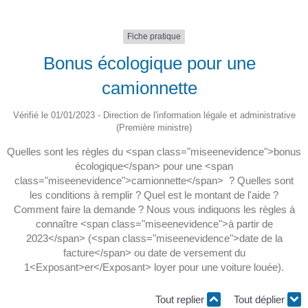
Fiche pratique
Bonus écologique pour une
camionnette
Vérifié le 01/01/2023 - Direction de l'information légale et administrative
(Première ministre)
Quelles sont les règles du <span class="miseenevidence">bonus
écologique</span> pour une <span
class="miseenevidence">camionnette</span> ? Quelles sont
les conditions à remplir ? Quel est le montant de l'aide ?
Comment faire la demande ? Nous vous indiquons les règles à
connaître <span class="miseenevidence">à partir de
2023</span> (<span class="miseenevidence">date de la
facture</span> ou date de versement du
1<Exposant>er</Exposant> loyer pour une voiture louée).
Tout replier
Tout déplier