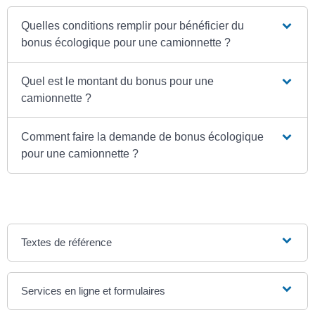
Quelles conditions remplir pour bénéficier du
bonus écologique pour une camionnette ?
Quel est le montant du bonus pour une
camionnette ?
Comment faire la demande de bonus écologique
pour une camionnette ?
Textes de référence
Services en ligne et formulaires