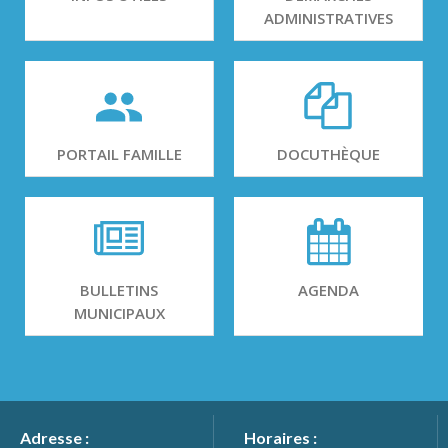
ADMINISTRATIVES
PORTAIL FAMILLE
DOCUTHÈQUE
BULLETINS
AGENDA
MUNICIPAUX
Adresse :
Horaires :