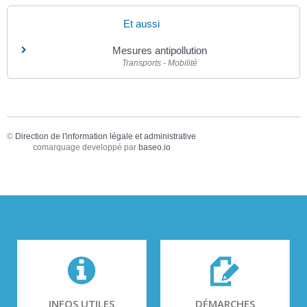
Et aussi
Mesures antipollution
Transports - Mobilité
©
Direction de l'information légale et administrative
comarquage developpé par
baseo.io
INFOS UTILES
DÉMARCHES