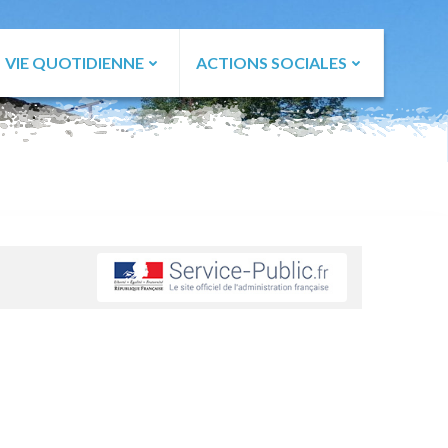
VIE QUOTIDIENNE
ACTIONS SOCIALES