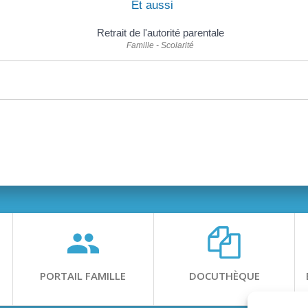
Et aussi
Retrait de l'autorité parentale
Famille - Scolarité
PORTAIL FAMILLE
DOCUTHÈQUE