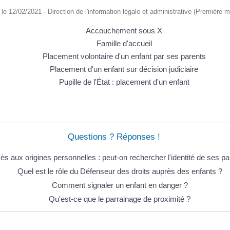
é le 12/02/2021 - Direction de l'information légale et administrative (Première mi
Accouchement sous X
Famille d'accueil
Placement volontaire d'un enfant par ses parents
Placement d'un enfant sur décision judiciaire
Pupille de l'État : placement d'un enfant
Questions ? Réponses !
ès aux origines personnelles : peut-on rechercher l'identité de ses pa
Quel est le rôle du Défenseur des droits auprès des enfants ?
Comment signaler un enfant en danger ?
Qu'est-ce que le parrainage de proximité ?