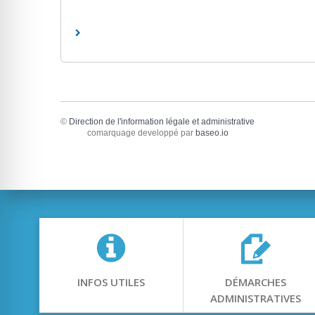
©
Direction de l'information légale et administrative
comarquage developpé par
baseo.io
INFOS UTILES
DÉMARCHES
ADMINISTRATIVES