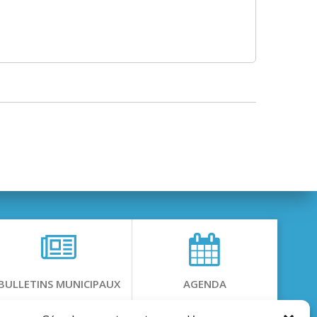
BULLETINS MUNICIPAUX
AGENDA