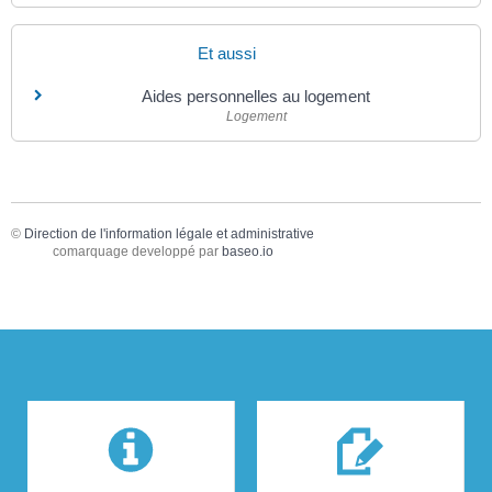
Et aussi
Aides personnelles au logement
Logement
©
Direction de l'information légale et administrative
comarquage developpé par
baseo.io