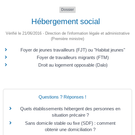
Dossier
Hébergement social
Vérifié le 21/06/2016 - Direction de l'information légale et administrative
(Première ministre)
Foyer de jeunes travailleurs (FJT) ou "Habitat jeunes"
Foyer de travailleurs migrants (FTM)
Droit au logement opposable (Dalo)
Questions ? Réponses !
Quels établissements hébergent des personnes en
situation précaire ?
Sans domicile stable ou fixe (SDF) : comment
obtenir une domiciliation ?