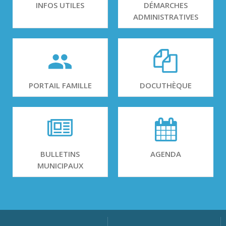
INFOS UTILES
DÉMARCHES
ADMINISTRATIVES
PORTAIL FAMILLE
DOCUTHÈQUE
BULLETINS
AGENDA
MUNICIPAUX