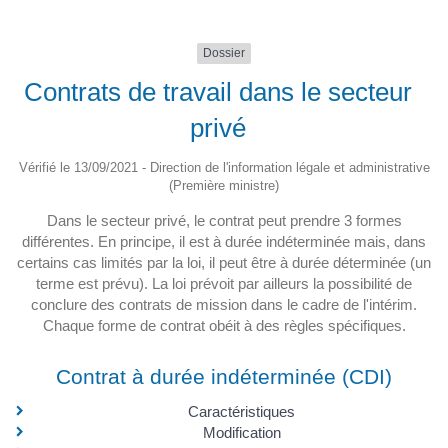
Dossier
Contrats de travail dans le secteur
privé
Vérifié le 13/09/2021 - Direction de l'information légale et administrative
(Première ministre)
Dans le secteur privé, le contrat peut prendre 3 formes
différentes. En principe, il est à durée indéterminée mais, dans
certains cas limités par la loi, il peut être à durée déterminée (un
terme est prévu). La loi prévoit par ailleurs la possibilité de
conclure des contrats de mission dans le cadre de l'intérim.
Chaque forme de contrat obéit à des règles spécifiques.
Contrat à durée indéterminée (CDI)
Caractéristiques
Modification