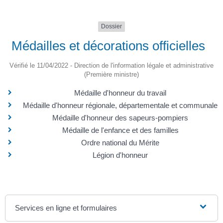
Dossier
Médailles et décorations officielles
Vérifié le 11/04/2022 - Direction de l'information légale et administrative
(Première ministre)
Médaille d'honneur du travail
Médaille d'honneur régionale, départementale et communale
Médaille d'honneur des sapeurs-pompiers
Médaille de l'enfance et des familles
Ordre national du Mérite
Légion d'honneur
Services en ligne et formulaires