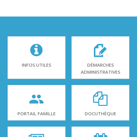
INFOS UTILES
DÉMARCHES
ADMINISTRATIVES
PORTAIL FAMILLE
DOCUTHÈQUE