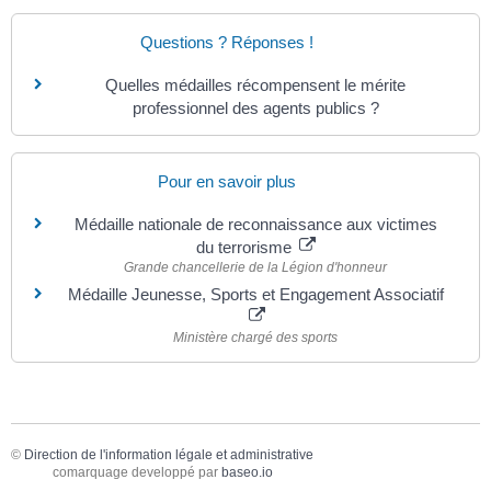
Questions ? Réponses !
Quelles médailles récompensent le mérite
professionnel des agents publics ?
Pour en savoir plus
Médaille nationale de reconnaissance aux victimes
du terrorisme
Grande chancellerie de la Légion d'honneur
Médaille Jeunesse, Sports et Engagement Associatif
Ministère chargé des sports
©
Direction de l'information légale et administrative
comarquage developpé par
baseo.io