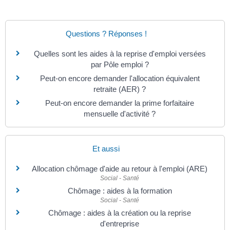
Questions ? Réponses !
Quelles sont les aides à la reprise d'emploi versées
par Pôle emploi ?
Peut-on encore demander l'allocation équivalent
retraite (AER) ?
Peut-on encore demander la prime forfaitaire
mensuelle d'activité ?
Et aussi
Allocation chômage d'aide au retour à l'emploi (ARE)
Social - Santé
Chômage : aides à la formation
Social - Santé
Chômage : aides à la création ou la reprise
d'entreprise