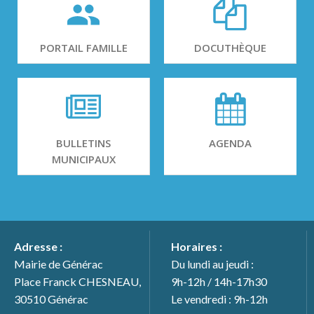
PORTAIL FAMILLE
DOCUTHÈQUE
BULLETINS
AGENDA
MUNICIPAUX
Adresse :
Horaires :
Mairie de Générac
Du lundi au jeudi :
Place Franck CHESNEAU,
9h-12h / 14h-17h30
30510 Générac
Le vendredi : 9h-12h