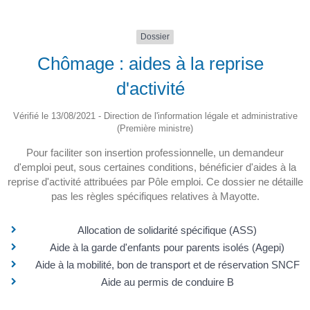
Dossier
Chômage : aides à la reprise
d'activité
Vérifié le 13/08/2021 - Direction de l'information légale et administrative
(Première ministre)
Pour faciliter son insertion professionnelle, un demandeur
d'emploi peut, sous certaines conditions, bénéficier d'aides à la
reprise d'activité attribuées par Pôle emploi. Ce dossier ne détaille
pas les règles spécifiques relatives à Mayotte.
Allocation de solidarité spécifique (ASS)
Aide à la garde d'enfants pour parents isolés (Agepi)
Aide à la mobilité, bon de transport et de réservation SNCF
Aide au permis de conduire B