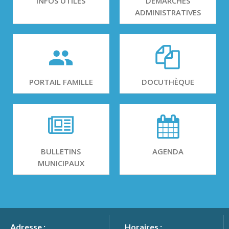
INFOS UTILES
DÉMARCHES
ADMINISTRATIVES
PORTAIL FAMILLE
DOCUTHÈQUE
BULLETINS
AGENDA
MUNICIPAUX
Adresse :
Horaires :