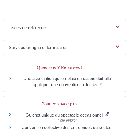
Textes de référence
Services en ligne et formulaires
Questions ? Réponses !
Une association qui emploie un salarié doit-elle
appliquer une convention collective ?
Pour en savoir plus
Guichet unique du spectacle occasionnel
Pôle emploi
Convention collective des entreprises du secteur