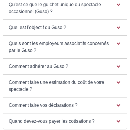
Qu'est-ce que le guichet unique du spectacle
occasionnel (Guso) ?
Quel est l'objectif du Guso ?
Quels sont les employeurs associatifs concernés
par le Guso ?
Comment adhérer au Guso ?
Comment faire une estimation du coût de votre
spectacle ?
Comment faire vos déclarations ?
Quand devez-vous payer les cotisations ?