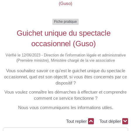
(Guso)
Fiche pratique
Guichet unique du spectacle
occasionnel (Guso)
Vérifié le 12/06/2023 - Direction de l'information légale et administrative
(Première ministre), Ministère chargé de la vie associative
Vous souhaitez savoir ce qu'est le guichet unique du spectacle
occasionnel, quel est son objectif, si vous êtes concernés par ce
dispositif ?
Vous voulez connaître les démarches à effectuer et comprendre
comment ce service fonctionne ?
Nous vous communiquons les informations utiles.
Tout replier
Tout déplier