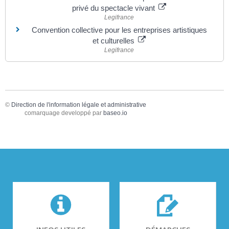
privé du spectacle vivant
Legifrance
Convention collective pour les entreprises artistiques
et culturelles
Legifrance
©
Direction de l'information légale et administrative
comarquage developpé par
baseo.io