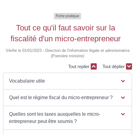
Fiche pratique
Tout ce qu'il faut savoir sur la
fiscalité d'un micro-entrepreneur
Vérifié le 01/01/2023 - Direction de l'information légale et administrative
(Première ministre)
Tout replier
Tout déplier
Vocabulaire utile
Quel est le régime fiscal du micro-entrepreneur ?
Quelles sont les taxes auxquelles le micro-
entrepreneur peut être soumis ?