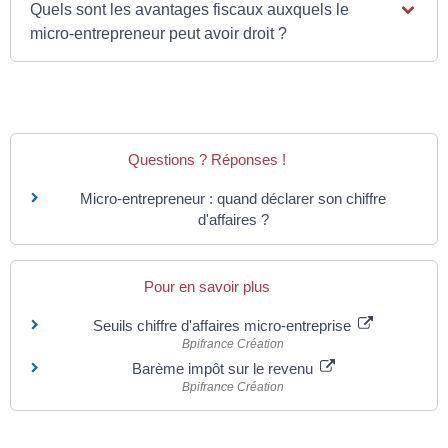
Quels sont les avantages fiscaux auxquels le
micro-entrepreneur peut avoir droit ?
Questions ? Réponses !
Micro-entrepreneur : quand déclarer son chiffre
d'affaires ?
Pour en savoir plus
Seuils chiffre d'affaires micro-entreprise
Bpifrance Création
Barème impôt sur le revenu
Bpifrance Création