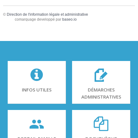
©
Direction de l'information légale et administrative
comarquage developpé par
baseo.io
INFOS UTILES
DÉMARCHES
ADMINISTRATIVES