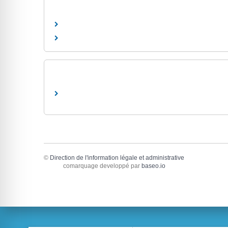
©
Direction de l'information légale et administrative
comarquage developpé par
baseo.io