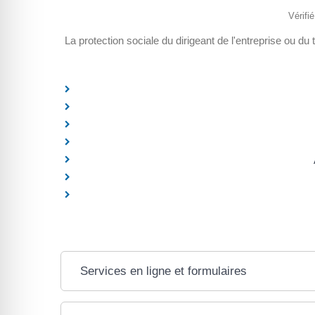
Vérifi
La protection sociale du dirigeant de l'entreprise ou du 
Services en ligne et formulaires