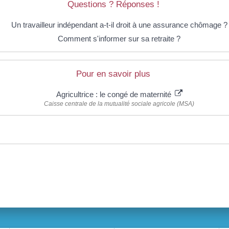
Questions ? Réponses !
Un travailleur indépendant a-t-il droit à une assurance chômage ?
Comment s'informer sur sa retraite ?
Pour en savoir plus
Agricultrice : le congé de maternité
Caisse centrale de la mutualité sociale agricole (MSA)