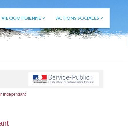
VIE QUOTIDIENNE
ACTIONS SOCIALES
eur indépendant
ant