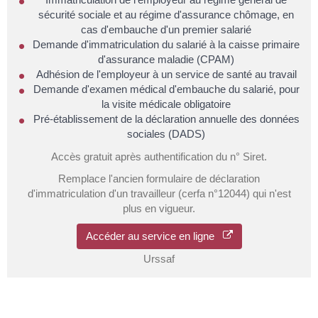
sécurité sociale et au régime d'assurance chômage, en
cas d'embauche d'un premier salarié
Demande d'immatriculation du salarié à la caisse primaire
d'assurance maladie (CPAM)
Adhésion de l'employeur à un service de santé au travail
Demande d'examen médical d'embauche du salarié, pour
la visite médicale obligatoire
Pré-établissement de la déclaration annuelle des données
sociales (DADS)
Accès gratuit après authentification du n° Siret.
Remplace l'ancien formulaire de déclaration
d'immatriculation d'un travailleur (cerfa n°12044) qui n'est
plus en vigueur.
Accéder au service en ligne
Urssaf