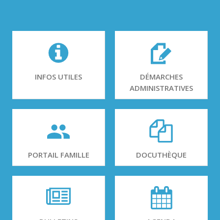
INFOS UTILES
DÉMARCHES
ADMINISTRATIVES
PORTAIL FAMILLE
DOCUTHÈQUE