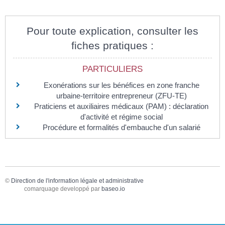
Pour toute explication, consulter les
fiches pratiques :
PARTICULIERS
Exonérations sur les bénéfices en zone franche
urbaine-territoire entrepreneur (ZFU-TE)
Praticiens et auxiliaires médicaux (PAM) : déclaration
d'activité et régime social
Procédure et formalités d'embauche d'un salarié
©
Direction de l'information légale et administrative
comarquage developpé par
baseo.io