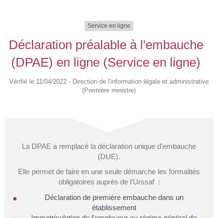
Service en ligne
Déclaration préalable à l'embauche
(DPAE) en ligne (Service en ligne)
Vérifié le 11/04/2022 - Direction de l'information légale et administrative
(Première ministre)
La DPAE a remplacé la déclaration unique d'embauche
(DUE).
Elle permet de faire en une seule démarche les formalités
obligatoires auprès de l'Urssaf :
Déclaration de première embauche dans un
établissement
Immatriculation de l'employeur au régime général de