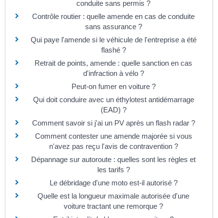
conduite sans permis ?
Contrôle routier : quelle amende en cas de conduite
sans assurance ?
Qui paye l'amende si le véhicule de l'entreprise a été
flashé ?
Retrait de points, amende : quelle sanction en cas
d'infraction à vélo ?
Peut-on fumer en voiture ?
Qui doit conduire avec un éthylotest antidémarrage
(EAD) ?
Comment savoir si j'ai un PV après un flash radar ?
Comment contester une amende majorée si vous
n'avez pas reçu l'avis de contravention ?
Dépannage sur autoroute : quelles sont les règles et
les tarifs ?
Le débridage d'une moto est-il autorisé ?
Quelle est la longueur maximale autorisée d'une
voiture tractant une remorque ?