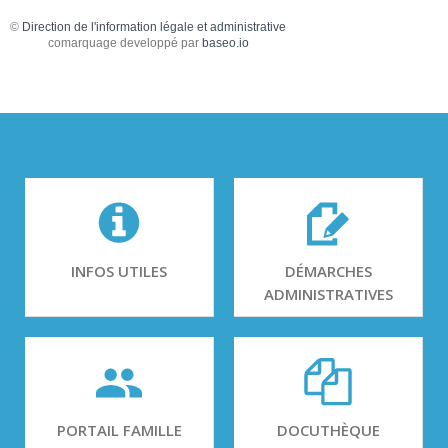
©
Direction de l'information légale et administrative
comarquage developpé par
baseo.io
INFOS UTILES
DÉMARCHES
ADMINISTRATIVES
PORTAIL FAMILLE
DOCUTHÈQUE