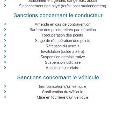
Stationnement gênant, dangereux, abusif
Stationnement non payé (forfait post-stationnement)
Sanctions concernant le conducteur
Amende en cas de contravention
Barème des points retirés par infraction
Récupération des points
Stage de récupération des points
Rétention du permis
Invalidation (solde à zéro)
Suspension administrative
Suspension judiciaire
Annulation judiciaire
Sanctions concernant le véhicule
Immobilisation d'un véhicule
Confiscation du véhicule
Mise en fourrière d'un véhicule