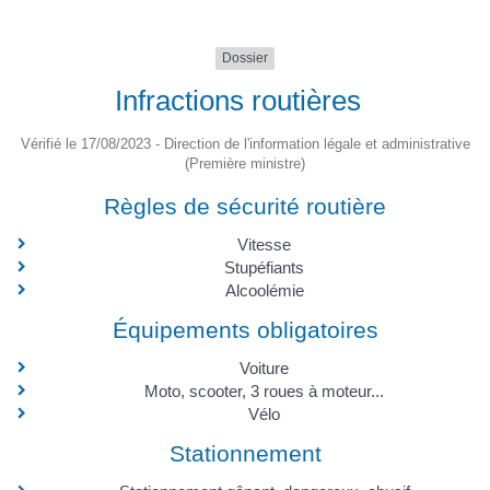
Dossier
Infractions routières
Vérifié le 17/08/2023 - Direction de l'information légale et administrative
(Première ministre)
Règles de sécurité routière
Vitesse
Stupéfiants
Alcoolémie
Équipements obligatoires
Voiture
Moto, scooter, 3 roues à moteur...
Vélo
Stationnement