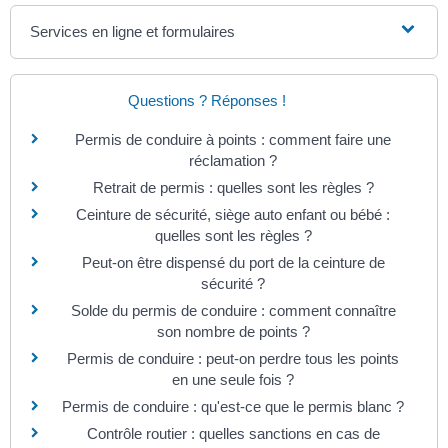
Services en ligne et formulaires
Questions ? Réponses !
Permis de conduire à points : comment faire une
réclamation ?
Retrait de permis : quelles sont les règles ?
Ceinture de sécurité, siège auto enfant ou bébé :
quelles sont les règles ?
Peut-on être dispensé du port de la ceinture de
sécurité ?
Solde du permis de conduire : comment connaître
son nombre de points ?
Permis de conduire : peut-on perdre tous les points
en une seule fois ?
Permis de conduire : qu'est-ce que le permis blanc ?
Contrôle routier : quelles sanctions en cas de