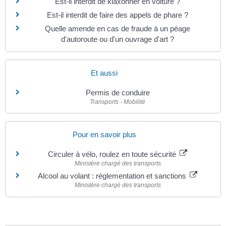
Est-il interdit de klaxonner en voiture ?
Est-il interdit de faire des appels de phare ?
Quelle amende en cas de fraude à un péage
d'autoroute ou d'un ouvrage d'art ?
Et aussi
Permis de conduire
Transports - Mobilité
Pour en savoir plus
Circuler à vélo, roulez en toute sécurité
Ministère chargé des transports
Alcool au volant : réglementation et sanctions
Ministère chargé des transports