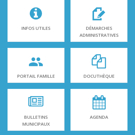
INFOS UTILES
DÉMARCHES
ADMINISTRATIVES
PORTAIL FAMILLE
DOCUTHÈQUE
BULLETINS
AGENDA
MUNICIPAUX