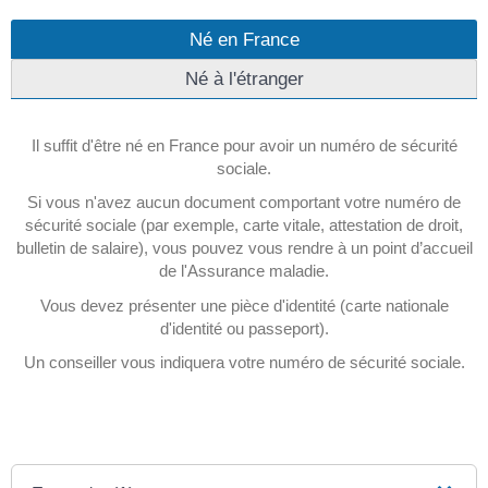
Né en France
Né à l'étranger
Il suffit d'être né en France pour avoir un numéro de sécurité
sociale.
Si vous n'avez aucun document comportant votre numéro de
sécurité sociale (par exemple, carte vitale, attestation de droit,
bulletin de salaire), vous pouvez vous rendre à un point d’accueil
de l'Assurance maladie.
Vous devez présenter une pièce d'identité (carte nationale
d'identité ou passeport).
Un conseiller vous indiquera votre numéro de sécurité sociale.