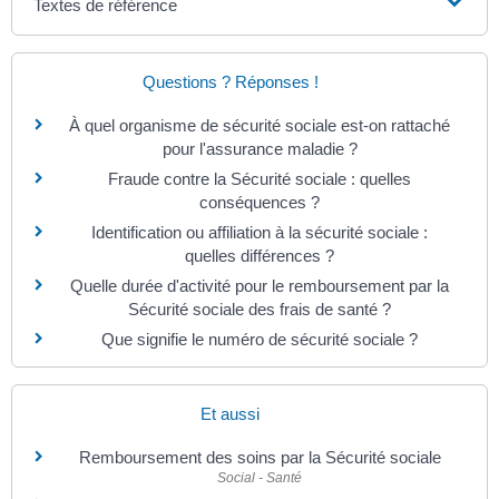
Textes de référence
Questions ? Réponses !
À quel organisme de sécurité sociale est-on rattaché
pour l'assurance maladie ?
Fraude contre la Sécurité sociale : quelles
conséquences ?
Identification ou affiliation à la sécurité sociale :
quelles différences ?
Quelle durée d'activité pour le remboursement par la
Sécurité sociale des frais de santé ?
Que signifie le numéro de sécurité sociale ?
Et aussi
Remboursement des soins par la Sécurité sociale
Social - Santé