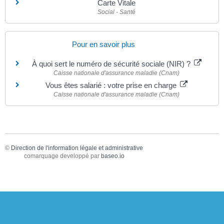
Carte Vitale
Social - Santé
Pour en savoir plus
À quoi sert le numéro de sécurité sociale (NIR) ?
Caisse nationale d'assurance maladie (Cnam)
Vous êtes salarié : votre prise en charge
Caisse nationale d'assurance maladie (Cnam)
©
Direction de l'information légale et administrative
comarquage developpé par
baseo.io