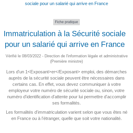
sociale pour un salarié qui arrive en France
Fiche pratique
Immatriculation à la Sécurité sociale
pour un salarié qui arrive en France
Vérifié le 08/03/2022 - Direction de l'information légale et administrative
(Première ministre)
Lors d'un 1<Exposant>er</Exposant> emploi, des démarches
auprès de la sécurité sociale peuvent être nécessaires dans
certains cas. En effet, vous devez communiquer à votre
employeur votre numéro de sécurité sociale ou, sinon, votre
numéro d'identification d'attente pour lui permettre d'accomplir
ses formalités.
Les formalités d'immatriculation varient selon que vous êtes né
en France ou à l'étranger, quelle que soit votre nationalité.